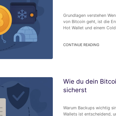
Grundlagen verstehen Wen
von Bitcoin geht, ist die 
Hot Wallet und einem Cold
CONTINUE READING
Wie du dein Bitco
sicherst
Warum Backups wichtig sin
Wallets ist entscheidend, 