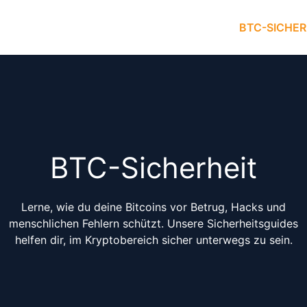
BTC-SICHER
BTC-Sicherheit
Lerne, wie du deine Bitcoins vor Betrug, Hacks und
menschlichen Fehlern schützt. Unsere Sicherheitsguides
helfen dir, im Kryptobereich sicher unterwegs zu sein.