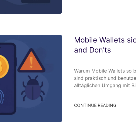
Mobile Wallets si
and Don'ts
Warum Mobile Wallets so be
sind praktisch und benutzer
alltäglichen Umgang mit Bi
CONTINUE READING