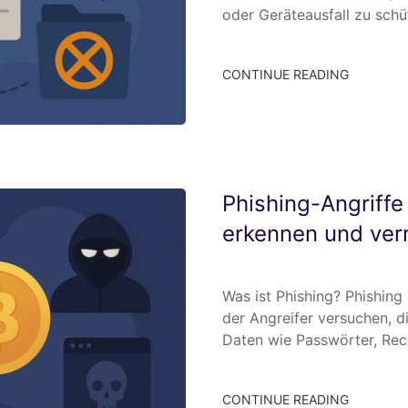
oder Geräteausfall zu sch
CONTINUE READING
Phishing-Angriffe
erkennen und ve
Was ist Phishing? Phishing
der Angreifer versuchen, d
Daten wie Passwörter, Re
CONTINUE READING