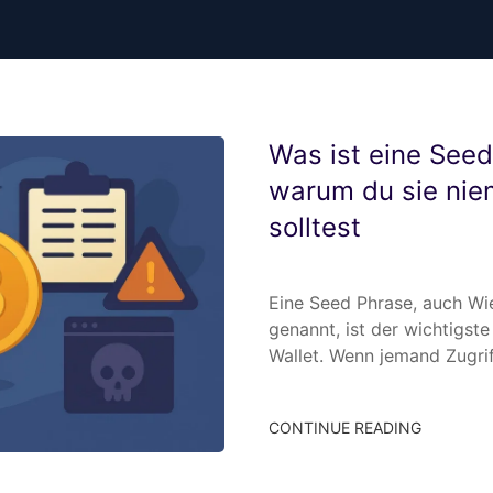
Was ist eine Seed
warum du sie nie
solltest
Eine Seed Phrase, auch Wi
genannt, ist der wichtigste
Wallet. Wenn jemand Zugri
CONTINUE READING