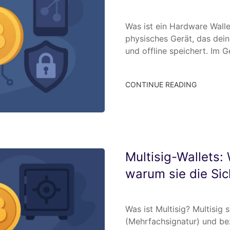
Was ist ein Hardware Walle
physisches Gerät, das dein
und offline speichert. Im 
CONTINUE READING
Multisig-Wallets:
warum sie die Sic
Was ist Multisig? Multisig s
(Mehrfachsignatur) und bez