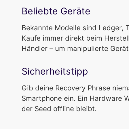
Beliebte Geräte
Bekannte Modelle sind Ledger, T
Kaufe immer direkt beim Herstell
Händler – um manipulierte Gerä
Sicherheitstipp
Gib deine Recovery Phrase niem
Smartphone ein. Ein Hardware Wa
der Seed offline bleibt.