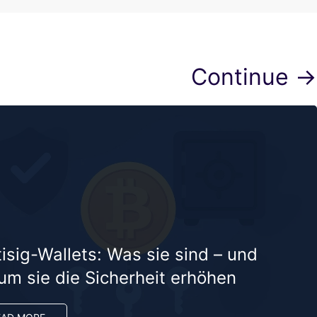
Continue →
isig-Wallets: Was sie sind – und
um sie die Sicherheit erhöhen