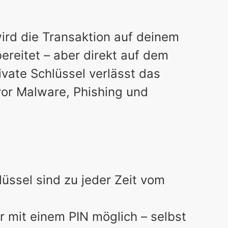
wird die Transaktion auf deinem
reitet – aber direkt auf dem
ivate Schlüssel verlässt das
vor Malware, Phishing und
üssel sind zu jeder Zeit vom
ur mit einem PIN möglich – selbst