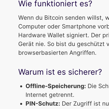
Wie funktioniert es?
Wenn du Bitcoin senden willst, 
Computer oder Smartphone vorbe
Hardware Wallet signiert. Der pr
Gerät nie. So bist du geschützt 
browserbasierten Angriffen.
Warum ist es sicherer?
Offline-Speicherung:
Die Schl
Internet getrennt.
PIN-Schutz:
Der Zugriff ist n