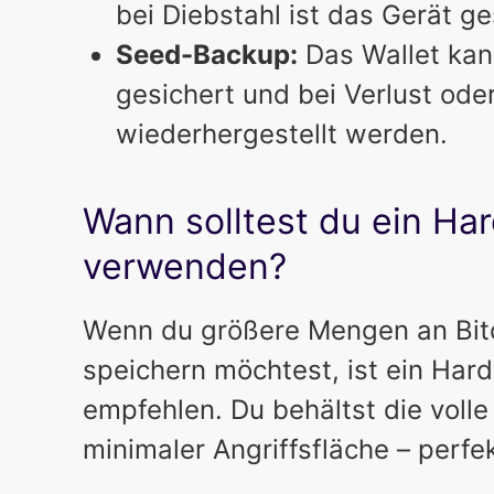
bei Diebstahl ist das Gerät ge
Seed-Backup:
Das Wallet kan
gesichert und bei Verlust od
wiederhergestellt werden.
Wann solltest du ein Ha
verwenden?
Wenn du größere Mengen an Bitco
speichern möchtest, ist ein Har
empfehlen. Du behältst die volle 
minimaler Angriffsfläche – perfek