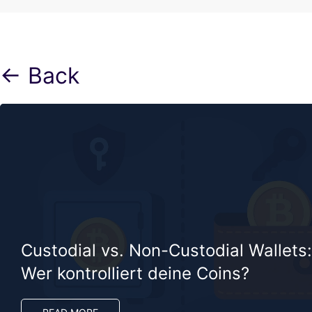
← Back
Custodial vs. Non-Custodial Wallets:
Wer kontrolliert deine Coins?