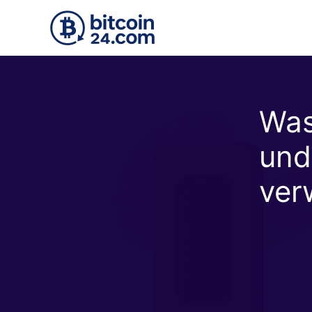
Zum Hauptinhalt springen
Was
und
ver