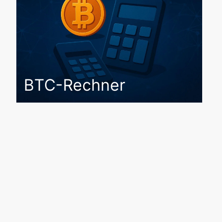
BTC-Rechner