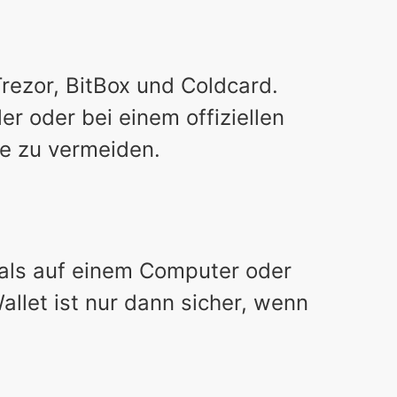
rezor, BitBox und Coldcard.
er oder bei einem offiziellen
te zu vermeiden.
als auf einem Computer oder
llet ist nur dann sicher, wenn