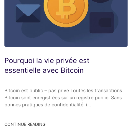
Pourquoi la vie privée est
essentielle avec Bitcoin
Bitcoin est public – pas privé Toutes les transactions
Bitcoin sont enregistrées sur un registre public. Sans
bonnes pratiques de confidentialité, i…
CONTINUE READING