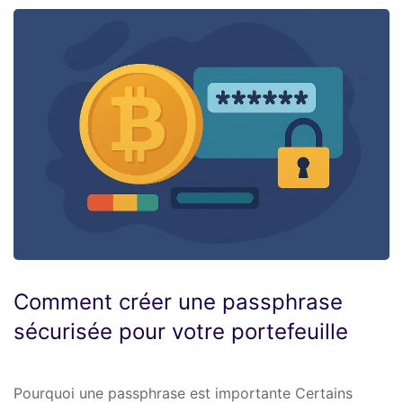
Comment créer une passphrase
sécurisée pour votre portefeuille
Pourquoi une passphrase est importante Certains