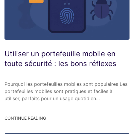
Utiliser un portefeuille mobile en
toute sécurité : les bons réflexes
Pourquoi les portefeuilles mobiles sont populaires Les
portefeuilles mobiles sont pratiques et faciles à
utiliser, parfaits pour un usage quotidien…
CONTINUE READING