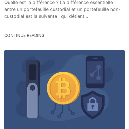
Quelle est la différence ? La différence essentielle
entre un portefeuille custodial et un portefeuille non-
custodial est la suivante : qui détient…
CONTINUE READING