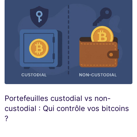
Portefeuilles custodial vs non-
custodial : Qui contrôle vos bitcoins
?