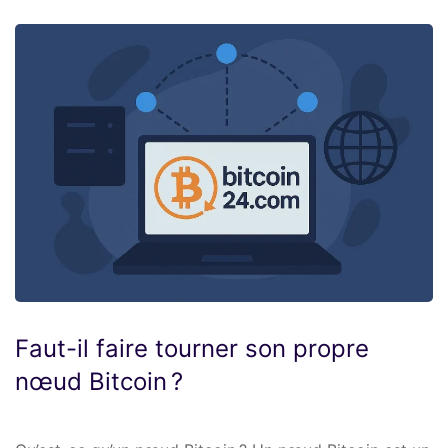
Faut-il faire tourner son propre
nœud Bitcoin ?