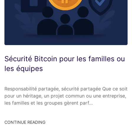
Sécurité Bitcoin pour les familles ou
les équipes
Responsabilité partagée, sécurité partagée Que ce soit
pour un héritage, un projet commun ou une entreprise,
les familles et les groupes gèrent parf…
CONTINUE READING