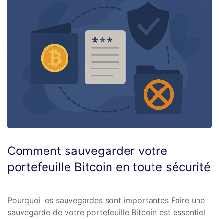
Comment sauvegarder votre
portefeuille Bitcoin en toute sécurité
Pourquoi les sauvegardes sont importantes Faire une
sauvegarde de votre portefeuille Bitcoin est essentiel