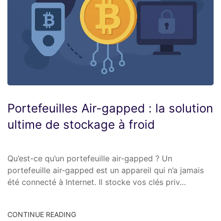
Portefeuilles Air-gapped : la solution
ultime de stockage à froid
Qu’est-ce qu’un portefeuille air-gapped ? Un
portefeuille air-gapped est un appareil qui n’a jamais
été connecté à Internet. Il stocke vos clés priv…
CONTINUE READING