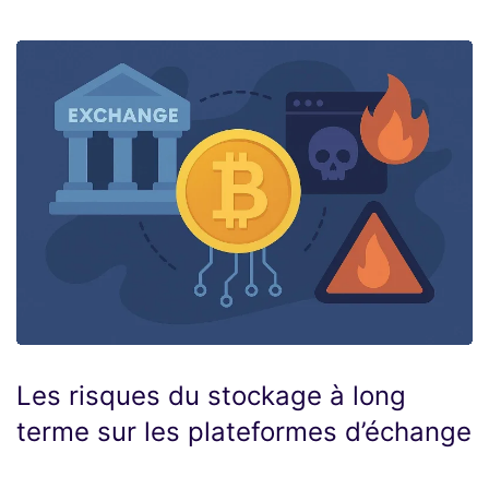
Les risques du stockage à long
terme sur les plateformes d’échange