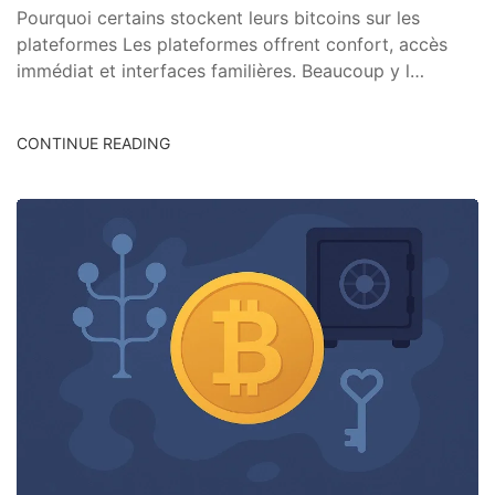
Pourquoi certains stockent leurs bitcoins sur les
plateformes Les plateformes offrent confort, accès
immédiat et interfaces familières. Beaucoup y l…
CONTINUE READING