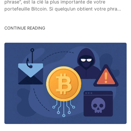
phrase", est la clé la plus importante de votre
portefeuille Bitcoin. Si quelqu’un obtient votre phra…
CONTINUE READING