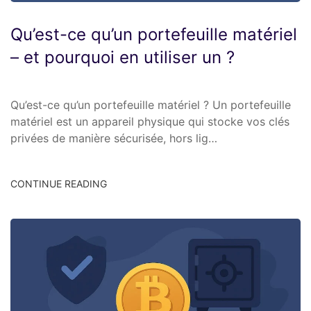
Qu’est-ce qu’un portefeuille matériel
– et pourquoi en utiliser un ?
Qu’est-ce qu’un portefeuille matériel ? Un portefeuille
matériel est un appareil physique qui stocke vos clés
privées de manière sécurisée, hors lig…
CONTINUE READING