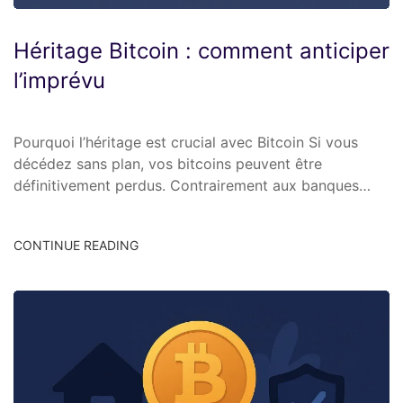
Héritage Bitcoin : comment anticiper
l’imprévu
Pourquoi l’héritage est crucial avec Bitcoin Si vous
décédez sans plan, vos bitcoins peuvent être
définitivement perdus. Contrairement aux banques…
CONTINUE READING