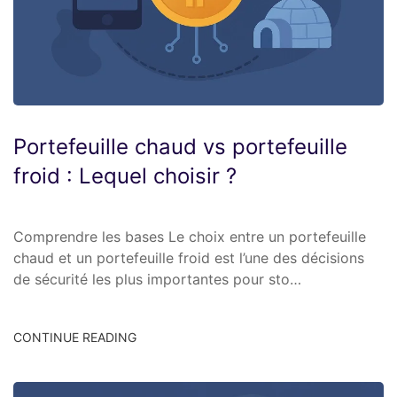
Portefeuille chaud vs portefeuille
froid : Lequel choisir ?
Comprendre les bases Le choix entre un portefeuille
chaud et un portefeuille froid est l’une des décisions
de sécurité les plus importantes pour sto…
CONTINUE READING