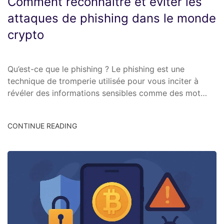
Comment reconnaître et éviter les
attaques de phishing dans le monde
crypto
Qu’est-ce que le phishing ? Le phishing est une
technique de tromperie utilisée pour vous inciter à
révéler des informations sensibles comme des mot…
CONTINUE READING