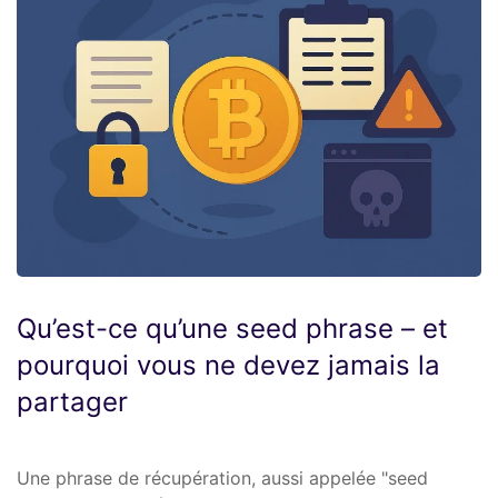
Qu’est-ce qu’une seed phrase – et
pourquoi vous ne devez jamais la
partager
Une phrase de récupération, aussi appelée "seed