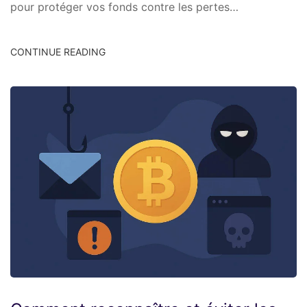
pour protéger vos fonds contre les pertes…
CONTINUE READING