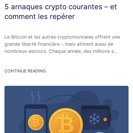
5 arnaques crypto courantes – et
comment les repérer
Le Bitcoin et les autres cryptomonnaies offrent une
grande liberté financière – mais attirent aussi de
nombreux escrocs. Chaque année, des millions s…
CONTINUE READING