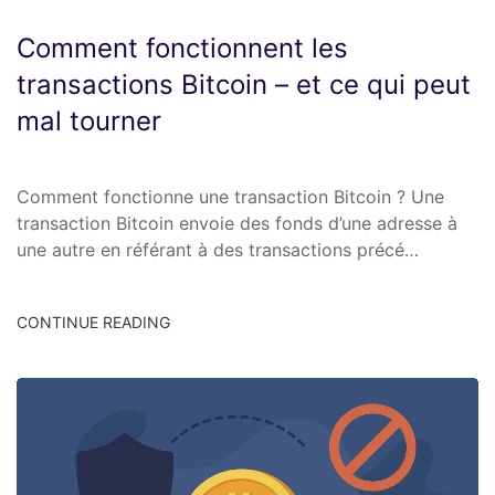
Comment fonctionnent les
transactions Bitcoin – et ce qui peut
mal tourner
Comment fonctionne une transaction Bitcoin ? Une
transaction Bitcoin envoie des fonds d’une adresse à
une autre en référant à des transactions précé…
CONTINUE READING