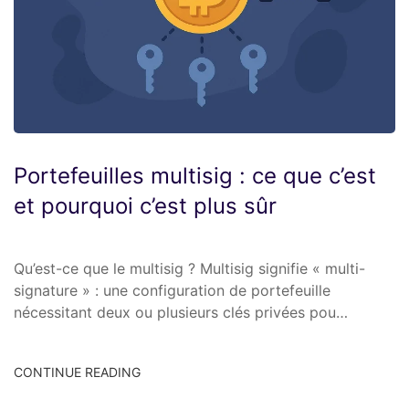
Portefeuilles multisig : ce que c’est
et pourquoi c’est plus sûr
Qu’est-ce que le multisig ? Multisig signifie « multi-
signature » : une configuration de portefeuille
nécessitant deux ou plusieurs clés privées pou…
CONTINUE READING