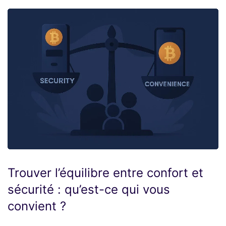
Trouver l’équilibre entre confort et
sécurité : qu’est-ce qui vous
convient ?