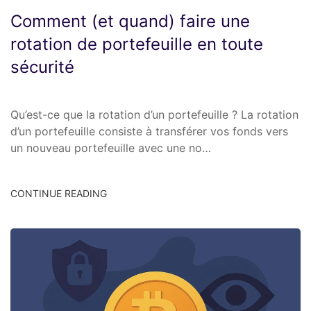
Comment (et quand) faire une
rotation de portefeuille en toute
sécurité
Qu’est-ce que la rotation d’un portefeuille ? La rotation
d’un portefeuille consiste à transférer vos fonds vers
un nouveau portefeuille avec une no…
CONTINUE READING