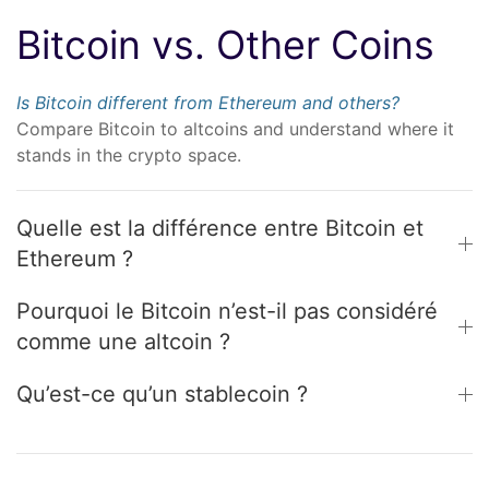
Bitcoin vs. Other Coins
Is Bitcoin different from Ethereum and others?
Compare Bitcoin to altcoins and understand where it
stands in the crypto space.
Quelle est la différence entre Bitcoin et
Ethereum ?
Pourquoi le Bitcoin n’est-il pas considéré
comme une altcoin ?
Qu’est-ce qu’un stablecoin ?