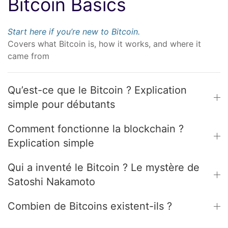
Bitcoin Basics
Start here if you’re new to Bitcoin.
Covers what Bitcoin is, how it works, and where it
came from
Qu’est-ce que le Bitcoin ? Explication
simple pour débutants
Comment fonctionne la blockchain ?
Explication simple
Qui a inventé le Bitcoin ? Le mystère de
Satoshi Nakamoto
Combien de Bitcoins existent-ils ?