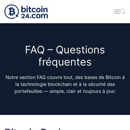
Accéder au contenu principal
FAQ – Questions
fréquentes
Notre section FAQ couvre tout, des bases de Bitcoin à
la technologie blockchain et à la sécurité des
portefeuilles — simple, clair et toujours à jour.