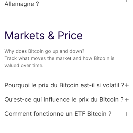
Allemagne ?
Markets & Price
Why does Bitcoin go up and down?
Track what moves the market and how Bitcoin is
valued over time.
Pourquoi le prix du Bitcoin est-il si volatil ?
Qu’est-ce qui influence le prix du Bitcoin ?
Comment fonctionne un ETF Bitcoin ?