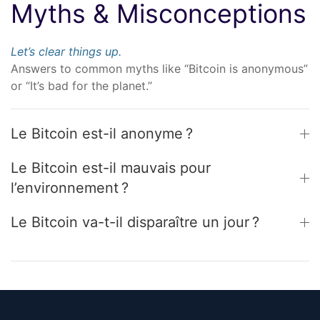
Myths & Misconceptions
Let’s clear things up.
Answers to common myths like “Bitcoin is anonymous”
or “It’s bad for the planet.”
Le Bitcoin est-il anonyme ?
Le Bitcoin est-il mauvais pour
l’environnement ?
Le Bitcoin va-t-il disparaître un jour ?