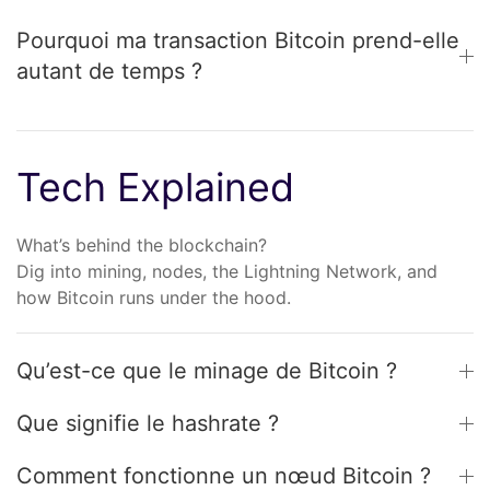
Pourquoi ma transaction Bitcoin prend-elle
autant de temps ?
Tech Explained
What’s behind the blockchain?
Dig into mining, nodes, the Lightning Network, and
how Bitcoin runs under the hood.
Qu’est-ce que le minage de Bitcoin ?
Que signifie le hashrate ?
Comment fonctionne un nœud Bitcoin ?