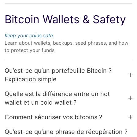
Bitcoin Wallets & Safety
Keep your coins safe.
Learn about wallets, backups, seed phrases, and how
to protect your funds.
Qu’est-ce qu’un portefeuille Bitcoin ?
Explication simple
Quelle est la différence entre un hot
wallet et un cold wallet ?
Comment sécuriser vos bitcoins ?
Qu’est-ce qu’une phrase de récupération ?