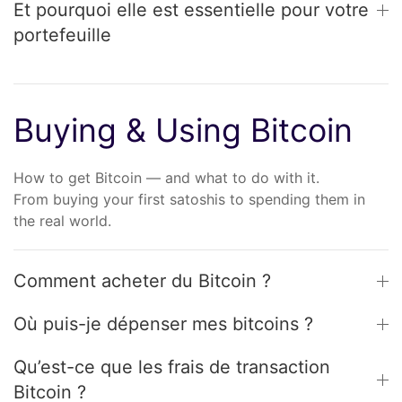
Et pourquoi elle est essentielle pour votre
portefeuille
Buying & Using Bitcoin
How to get Bitcoin — and what to do with it.
From buying your first satoshis to spending them in
the real world.
Comment acheter du Bitcoin ?
Où puis-je dépenser mes bitcoins ?
Qu’est-ce que les frais de transaction
Bitcoin ?