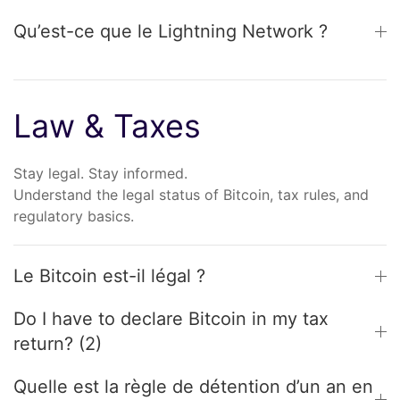
Qu’est-ce que le Lightning Network ?
Law & Taxes
Stay legal. Stay informed.
Understand the legal status of Bitcoin, tax rules, and
regulatory basics.
Le Bitcoin est-il légal ?
Do I have to declare Bitcoin in my tax
return? (2)
Quelle est la règle de détention d’un an en