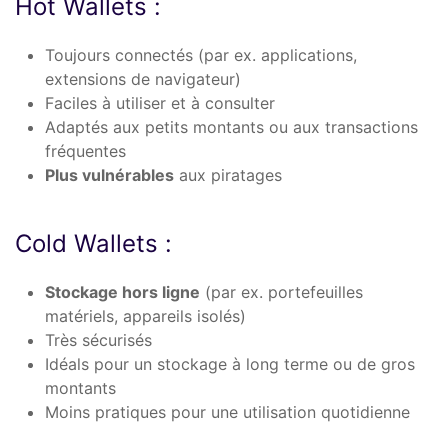
Hot Wallets :
Toujours connectés (par ex. applications,
extensions de navigateur)
Faciles à utiliser et à consulter
Adaptés aux petits montants ou aux transactions
fréquentes
Plus vulnérables
aux piratages
Cold Wallets :
Stockage hors ligne
(par ex. portefeuilles
matériels, appareils isolés)
Très sécurisés
Idéals pour un stockage à long terme ou de gros
montants
Moins pratiques pour une utilisation quotidienne