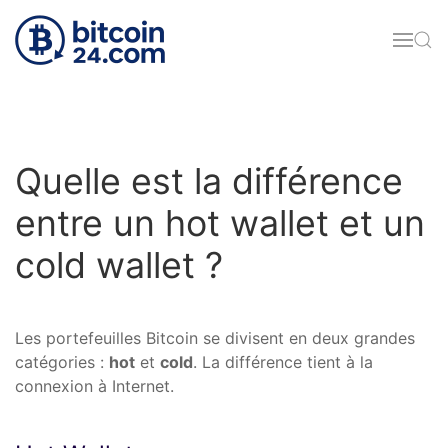
Accéder au contenu principal
Quelle est la différence
entre un hot wallet et un
cold wallet ?
Les portefeuilles Bitcoin se divisent en deux grandes
catégories :
hot
et
cold
. La différence tient à la
connexion à Internet.