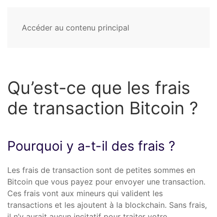
Accéder au contenu principal
Qu’est-ce que les frais
de transaction Bitcoin ?
Pourquoi y a-t-il des frais ?
Les frais de transaction sont de petites sommes en
Bitcoin que vous payez pour envoyer une transaction.
Ces frais vont aux mineurs qui valident les
transactions et les ajoutent à la blockchain. Sans frais,
il n’y aurait aucun incitatif pour traiter votre