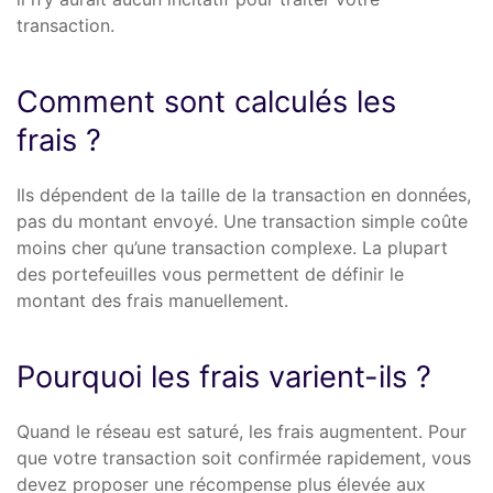
transaction.
Comment sont calculés les
frais ?
Ils dépendent de la taille de la transaction en données,
pas du montant envoyé. Une transaction simple coûte
moins cher qu’une transaction complexe. La plupart
des portefeuilles vous permettent de définir le
montant des frais manuellement.
Pourquoi les frais varient-ils ?
Quand le réseau est saturé, les frais augmentent. Pour
que votre transaction soit confirmée rapidement, vous
devez proposer une récompense plus élevée aux