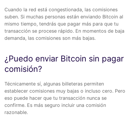
Cuando la red está congestionada, las comisiones
suben. Si muchas personas están enviando Bitcoin al
mismo tiempo, tendrás que pagar más para que tu
transacción se procese rápido. En momentos de baja
demanda, las comisiones son más bajas.
¿Puedo enviar Bitcoin sin pagar
comisión?
Técnicamente sí, algunas billeteras permiten
establecer comisiones muy bajas o incluso cero. Pero
eso puede hacer que tu transacción nunca se
confirme. Es más seguro incluir una comisión
razonable.