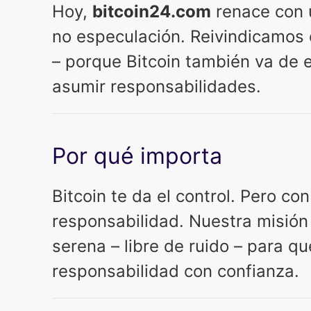
Hoy,
bitcoin24.com
renace con u
no especulación. Reivindicamos 
– porque Bitcoin también va de
asumir responsabilidades.
Por qué importa
Bitcoin te da el control. Pero con
responsabilidad. Nuestra misión 
serena – libre de ruido – para 
responsabilidad con confianza.