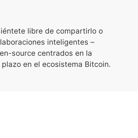
siéntete libre de compartirlo o
laboraciones inteligentes –
en-source centrados en la
 plazo en el ecosistema Bitcoin.