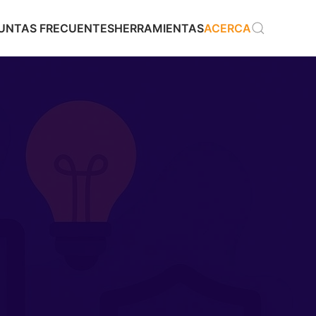
GUNTAS FRECUENTES
HERRAMIENTAS
ACERCA