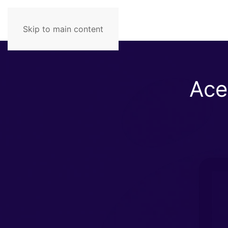
Skip to main content
Ace