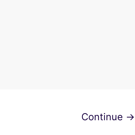
Continue →