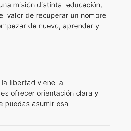
na misión distinta: educación,
el valor de recuperar un nombre
 empezar de nuevo, aprender y
 la libertad viene la
es ofrecer orientación clara y
que puedas asumir esa