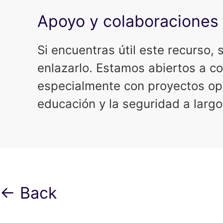
Apoyo y colaboraciones
Si encuentras útil este recurso, 
enlazarlo. Estamos abiertos a co
especialmente con proyectos op
educación y la seguridad a largo
← Back