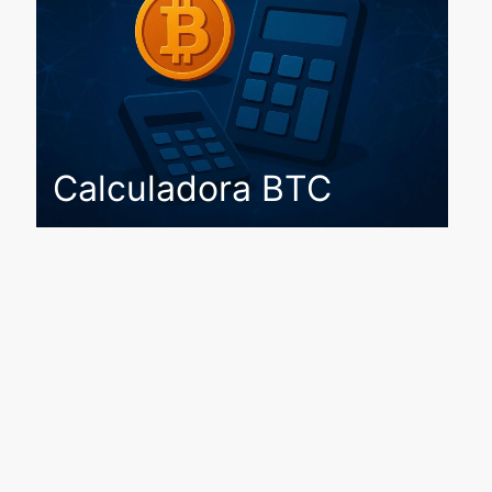
Calculadora BTC