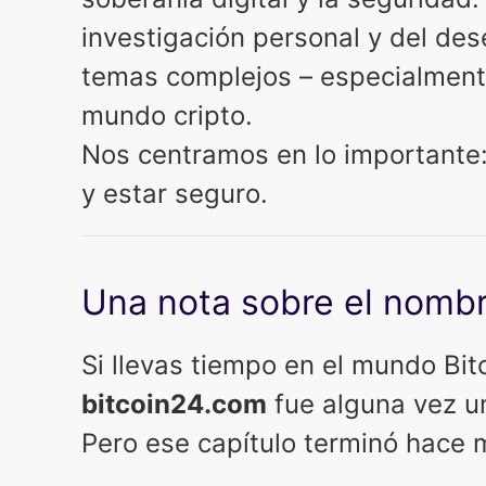
investigación personal y del de
temas complejos – especialment
mundo cripto.
Nos centramos en lo importante: 
y estar seguro.
Una nota sobre el nomb
Si llevas tiempo en el mundo Bit
bitcoin24.com
fue alguna vez u
Pero ese capítulo terminó hace 