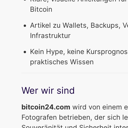
Bitcoin
Artikel zu Wallets, Backups, 
Infrastruktur
Kein Hype, keine Kursprognos
praktisches Wissen
Wer wir sind
bitcoin24.com
wird von einem e
Fotografen betrieben, der sich le
Souveränität und Sicherheit inte