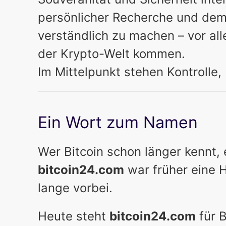
persönlicher Recherche und de
verständlich zu machen – vor al
der Krypto-Welt kommen.
Im Mittelpunkt stehen Kontrolle, 
Ein Wort zum Namen
Wer Bitcoin schon länger kennt, e
bitcoin24.com
war früher eine H
lange vorbei.
Heute steht
bitcoin24.com
für B