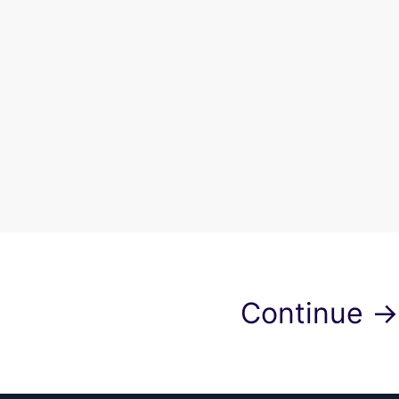
Continue →