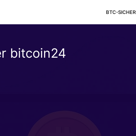
BTC-SICHER
r bitcoin24