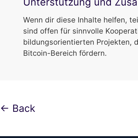
Unterstützung und Zus
Wenn dir diese Inhalte helfen, te
sind offen für sinnvolle Koopera
bildungsorientierten Projekten, d
Bitcoin-Bereich fördern.
← Back