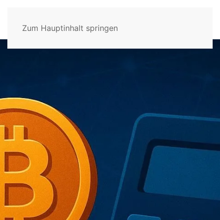
Zum Hauptinhalt springen