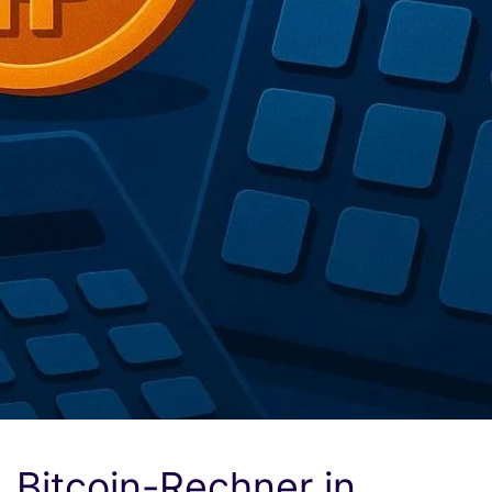
Bitcoin-Rechner in