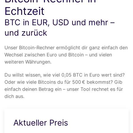
Echtzeit
BTC in EUR, USD und mehr –
und zurück
Unser Bitcoin-Rechner ermöglicht dir ganz einfach den
Wechsel zwischen Euro und Bitcoin – und vielen
weiteren Währungen.
Du willst wissen, wie viel 0,05 BTC in Euro wert sind?
Oder wie viele Bitcoins du für 500 € bekommst? Gib
einfach deinen Betrag ein – unser Tool rechnet es für
dich aus.
Aktueller Preis