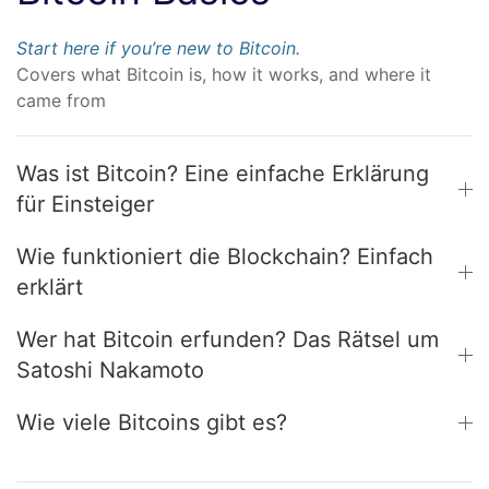
Start here if you’re new to Bitcoin.
Covers what Bitcoin is, how it works, and where it
came from
Was ist Bitcoin? Eine einfache Erklärung
für Einsteiger
Wie funktioniert die Blockchain? Einfach
erklärt
Wer hat Bitcoin erfunden? Das Rätsel um
Satoshi Nakamoto
Wie viele Bitcoins gibt es?