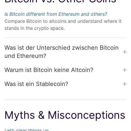
Is Bitcoin different from Ethereum and others?
Compare Bitcoin to altcoins and understand where it
stands in the crypto space.
Was ist der Unterschied zwischen Bitcoin
und Ethereum?
Warum ist Bitcoin keine Altcoin?
Was ist ein Stablecoin?
Myths & Misconceptions
Let’s clear things up.