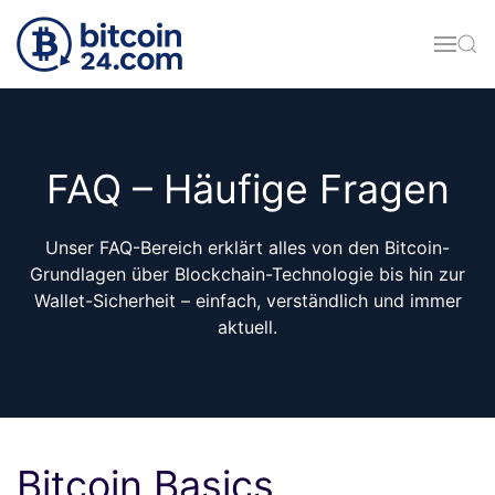
Zum Hauptinhalt springen
FAQ – Häufige Fragen
Unser FAQ-Bereich erklärt alles von den Bitcoin-
Grundlagen über Blockchain-Technologie bis hin zur
Wallet-Sicherheit – einfach, verständlich und immer
aktuell.
Bitcoin Basics