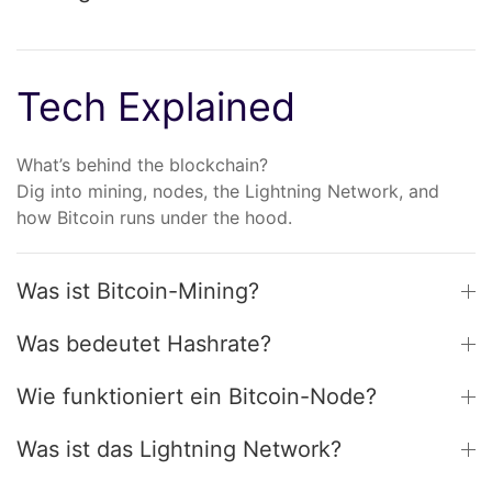
Tech Explained
What’s behind the blockchain?
Dig into mining, nodes, the Lightning Network, and
how Bitcoin runs under the hood.
Was ist Bitcoin-Mining?
Was bedeutet Hashrate?
Wie funktioniert ein Bitcoin-Node?
Was ist das Lightning Network?