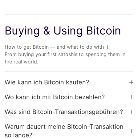
Buying & Using Bitcoin
How to get Bitcoin — and what to do with it.
From buying your first satoshis to spending them in
the real world.
Wie kann ich Bitcoin kaufen?
Wo kann ich mit Bitcoin bezahlen?
Was sind Bitcoin-Transaktionsgebühren?
Warum dauert meine Bitcoin-Transaktion
so lange?