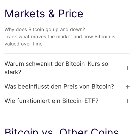
Markets & Price
Why does Bitcoin go up and down?
Track what moves the market and how Bitcoin is
valued over time.
Warum schwankt der Bitcoin-Kurs so
stark?
Was beeinflusst den Preis von Bitcoin?
Wie funktioniert ein Bitcoin-ETF?
Bitcoin vs. Other Coins