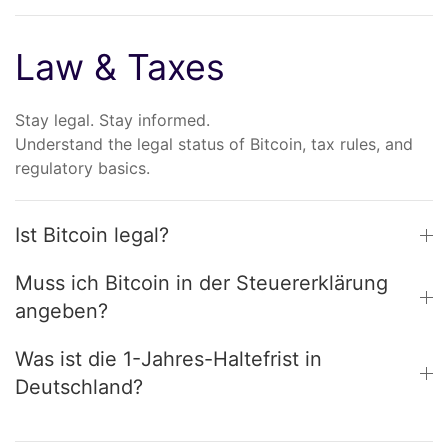
Law & Taxes
Stay legal. Stay informed.
Understand the legal status of Bitcoin, tax rules, and
regulatory basics.
Ist Bitcoin legal?
Muss ich Bitcoin in der Steuererklärung
angeben?
Was ist die 1-Jahres-Haltefrist in
Deutschland?