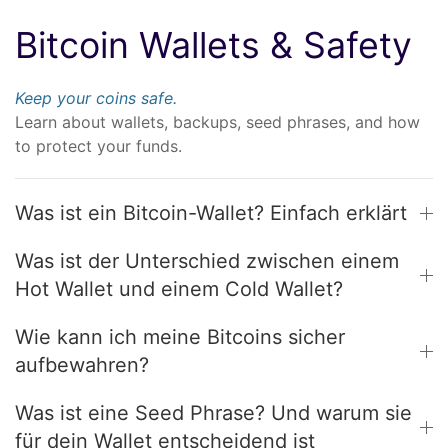
Bitcoin Wallets & Safety
Keep your coins safe.
Learn about wallets, backups, seed phrases, and how
to protect your funds.
Was ist ein Bitcoin-Wallet? Einfach erklärt
Was ist der Unterschied zwischen einem
Hot Wallet und einem Cold Wallet?
Wie kann ich meine Bitcoins sicher
aufbewahren?
Was ist eine Seed Phrase? Und warum sie
für dein Wallet entscheidend ist