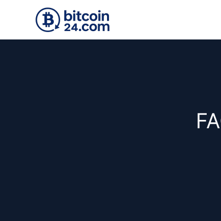
Zum Hauptinhalt springen
FA