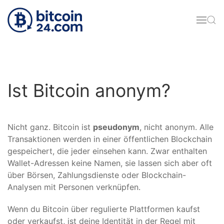
Zum Hauptinhalt springen
Ist Bitcoin anonym?
Nicht ganz. Bitcoin ist
pseudonym
, nicht anonym. Alle
Transaktionen werden in einer öffentlichen Blockchain
gespeichert, die jeder einsehen kann. Zwar enthalten
Wallet-Adressen keine Namen, sie lassen sich aber oft
über Börsen, Zahlungsdienste oder Blockchain-
Analysen mit Personen verknüpfen.
Wenn du Bitcoin über regulierte Plattformen kaufst
oder verkaufst, ist deine Identität in der Regel mit