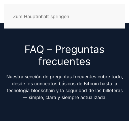
Zum Hauptinhalt springen
FAQ – Preguntas
frecuentes
Nuestra sección de preguntas frecuentes cubre todo,
desde los conceptos básicos de Bitcoin hasta la
tecnología blockchain y la seguridad de las billeteras
— simple, clara y siempre actualizada.