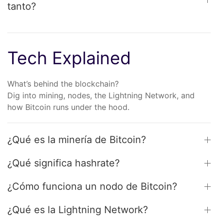
tanto?
Tech Explained
What’s behind the blockchain?
Dig into mining, nodes, the Lightning Network, and
how Bitcoin runs under the hood.
¿Qué es la minería de Bitcoin?
¿Qué significa hashrate?
¿Cómo funciona un nodo de Bitcoin?
¿Qué es la Lightning Network?