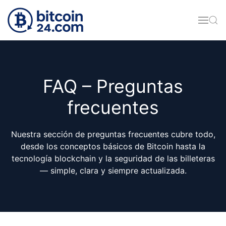
Skip to main content
FAQ – Preguntas
frecuentes
Nuestra sección de preguntas frecuentes cubre todo,
desde los conceptos básicos de Bitcoin hasta la
tecnología blockchain y la seguridad de las billeteras
— simple, clara y siempre actualizada.