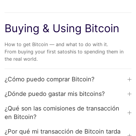
Buying & Using Bitcoin
How to get Bitcoin — and what to do with it.
From buying your first satoshis to spending them in
the real world.
¿Cómo puedo comprar Bitcoin?
¿Dónde puedo gastar mis bitcoins?
¿Qué son las comisiones de transacción
en Bitcoin?
¿Por qué mi transacción de Bitcoin tarda