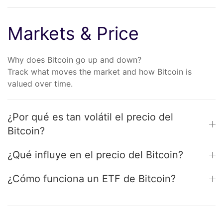
Markets & Price
Why does Bitcoin go up and down?
Track what moves the market and how Bitcoin is
valued over time.
¿Por qué es tan volátil el precio del
Bitcoin?
¿Qué influye en el precio del Bitcoin?
¿Cómo funciona un ETF de Bitcoin?