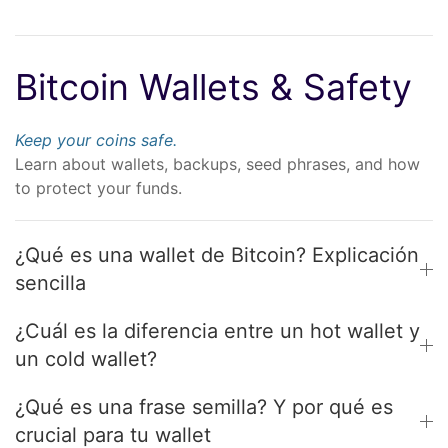
Bitcoin Wallets & Safety
Keep your coins safe.
Learn about wallets, backups, seed phrases, and how
to protect your funds.
¿Qué es una wallet de Bitcoin? Explicación
sencilla
¿Cuál es la diferencia entre un hot wallet y
un cold wallet?
¿Qué es una frase semilla? Y por qué es
crucial para tu wallet