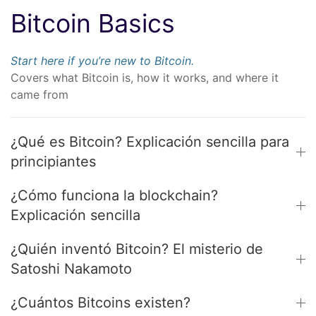
Bitcoin Basics
Start here if you’re new to Bitcoin.
Covers what Bitcoin is, how it works, and where it
came from
¿Qué es Bitcoin? Explicación sencilla para
principiantes
¿Cómo funciona la blockchain?
Explicación sencilla
¿Quién inventó Bitcoin? El misterio de
Satoshi Nakamoto
¿Cuántos Bitcoins existen?