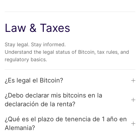
Law & Taxes
Stay legal. Stay informed.
Understand the legal status of Bitcoin, tax rules, and
regulatory basics.
¿Es legal el Bitcoin?
¿Debo declarar mis bitcoins en la
declaración de la renta?
¿Qué es el plazo de tenencia de 1 año en
Alemania?