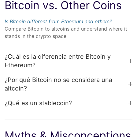
Bitcoin vs. Other Coins
Is Bitcoin different from Ethereum and others?
Compare Bitcoin to altcoins and understand where it
stands in the crypto space.
¿Cuál es la diferencia entre Bitcoin y
Ethereum?
¿Por qué Bitcoin no se considera una
altcoin?
¿Qué es un stablecoin?
Myths & Misconceptions