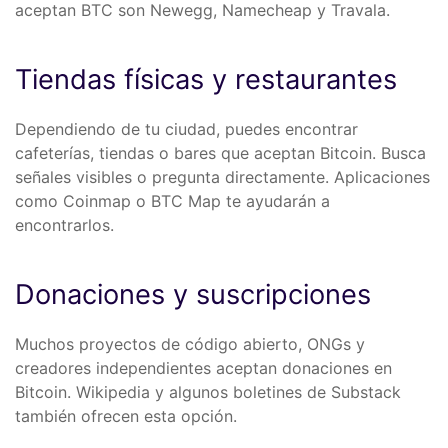
aceptan BTC son Newegg, Namecheap y Travala.
Tiendas físicas y restaurantes
Dependiendo de tu ciudad, puedes encontrar
cafeterías, tiendas o bares que aceptan Bitcoin. Busca
señales visibles o pregunta directamente. Aplicaciones
como Coinmap o BTC Map te ayudarán a
encontrarlos.
Donaciones y suscripciones
Muchos proyectos de código abierto, ONGs y
creadores independientes aceptan donaciones en
Bitcoin. Wikipedia y algunos boletines de Substack
también ofrecen esta opción.