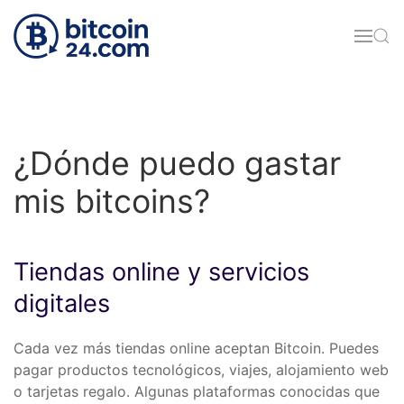
Skip to main content
¿Dónde puedo gastar
mis bitcoins?
Tiendas online y servicios
digitales
Cada vez más tiendas online aceptan Bitcoin. Puedes
pagar productos tecnológicos, viajes, alojamiento web
o tarjetas regalo. Algunas plataformas conocidas que