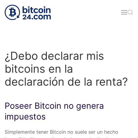
Skip to main content
¿Debo declarar mis
bitcoins en la
declaración de la renta?
Poseer Bitcoin no genera
impuestos
Simplemente tener Bitcoin no suele ser un hecho