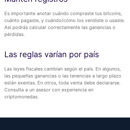
Es importante anotar cuándo compraste tus bitcoins,
cuánto pagaste, y cuándo/cómo los vendiste o usaste.
Así podrás calcular correctamente las ganancias o
pérdidas.
Las reglas varían por país
Las leyes fiscales cambian según el país. En algunos,
las pequeñas ganancias o las tenencias a largo plazo
están exentas. En otros, toda venta debe declararse.
Consulta a un asesor con experiencia en
criptomonedas.