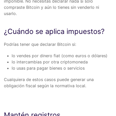
imponible. No necesitas declarar nada si solo
compraste Bitcoin y aún lo tienes sin venderlo ni
usarlo.
¿Cuándo se aplica impuestos?
Podrías tener que declarar Bitcoin si:
lo vendes por dinero fiat (como euros o dólares)
lo intercambias por otra criptomoneda
lo usas para pagar bienes o servicios
Cualquiera de estos casos puede generar una
obligación fiscal según la normativa local.
Mantén registros