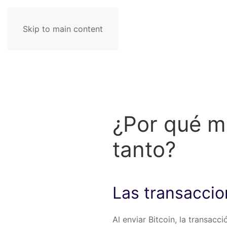
Skip to main content
¿Por qué mi
tanto?
Las transaccio
Al enviar Bitcoin, la transac