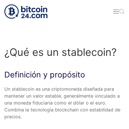
Skip to main content
¿Qué es un stablecoin?
Definición y propósito
Un stablecoin es una criptomoneda diseñada para
mantener un valor estable, generalmente vinculado a
una moneda fiduciaria como el dólar o el euro.
Combina la tecnología blockchain con estabilidad de
precios.