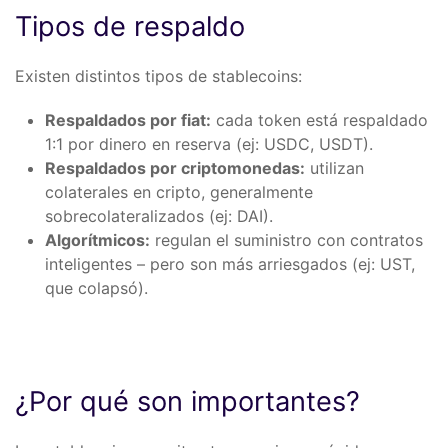
Tipos de respaldo
Existen distintos tipos de stablecoins:
Respaldados por fiat:
cada token está respaldado
1:1 por dinero en reserva (ej: USDC, USDT).
Respaldados por criptomonedas:
utilizan
colaterales en cripto, generalmente
sobrecolateralizados (ej: DAI).
Algorítmicos:
regulan el suministro con contratos
inteligentes – pero son más arriesgados (ej: UST,
que colapsó).
¿Por qué son importantes?