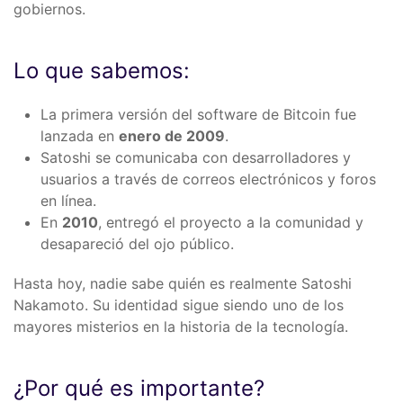
gobiernos.
Lo que sabemos:
La primera versión del software de Bitcoin fue
lanzada en
enero de 2009
.
Satoshi se comunicaba con desarrolladores y
usuarios a través de correos electrónicos y foros
en línea.
En
2010
, entregó el proyecto a la comunidad y
desapareció del ojo público.
Hasta hoy, nadie sabe quién es realmente Satoshi
Nakamoto. Su identidad sigue siendo uno de los
mayores misterios en la historia de la tecnología.
¿Por qué es importante?