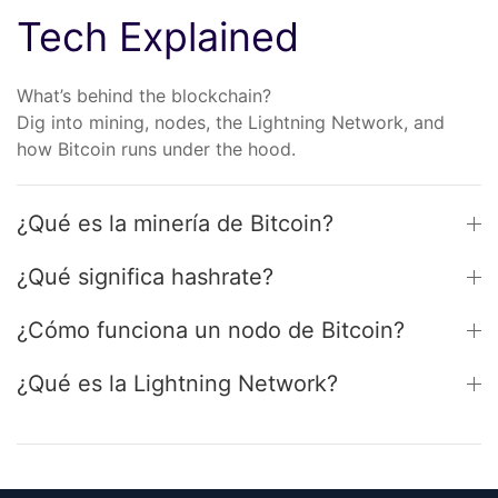
Tech Explained
What’s behind the blockchain?
Dig into mining, nodes, the Lightning Network, and
how Bitcoin runs under the hood.
¿Qué es la minería de Bitcoin?
¿Qué significa hashrate?
¿Cómo funciona un nodo de Bitcoin?
¿Qué es la Lightning Network?