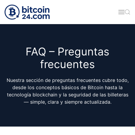
Skip to main content
FAQ – Preguntas
frecuentes
Nuestra sección de preguntas frecuentes cubre todo,
desde los conceptos básicos de Bitcoin hasta la
tecnología blockchain y la seguridad de las billeteras
— simple, clara y siempre actualizada.