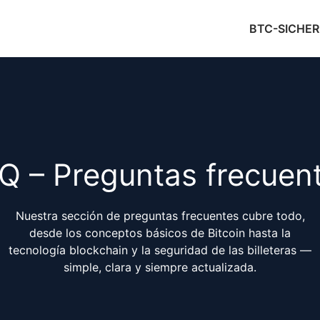
BTC-SICHER
Q – Preguntas frecuen
Nuestra sección de preguntas frecuentes cubre todo,
desde los conceptos básicos de Bitcoin hasta la
tecnología blockchain y la seguridad de las billeteras —
simple, clara y siempre actualizada.