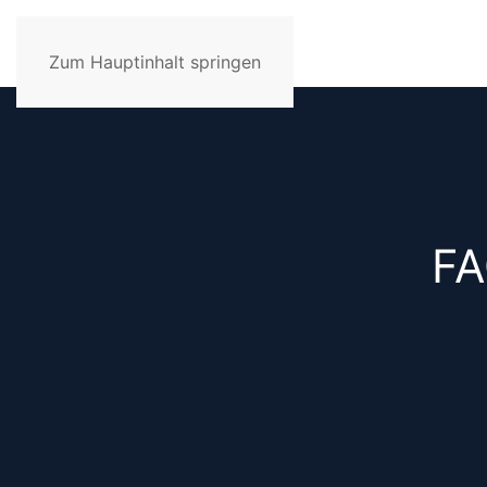
Zum Hauptinhalt springen
FA