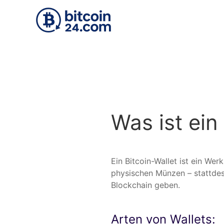
Zum Hauptinhalt springen
Was ist ein
Ein Bitcoin-Wallet ist ein We
physischen Münzen – stattdes
Blockchain geben.
Arten von Wallets: