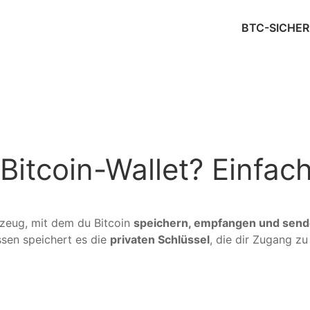
BTC-SICHER
 Bitcoin-Wallet? Einfach
rkzeug, mit dem du Bitcoin
speichern, empfangen und sen
sen speichert es die
privaten Schlüssel
, die dir Zugang zu