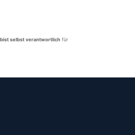
bist selbst verantwortlich
für