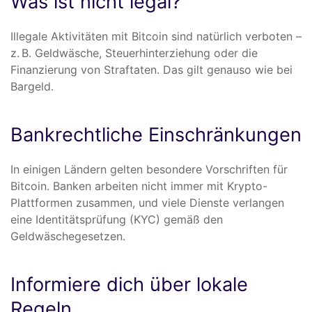
Was ist nicht legal?
Illegale Aktivitäten mit Bitcoin sind natürlich verboten –
z. B. Geldwäsche, Steuerhinterziehung oder die
Finanzierung von Straftaten. Das gilt genauso wie bei
Bargeld.
Bankrechtliche Einschränkungen
In einigen Ländern gelten besondere Vorschriften für
Bitcoin. Banken arbeiten nicht immer mit Krypto-
Plattformen zusammen, und viele Dienste verlangen
eine Identitätsprüfung (KYC) gemäß den
Geldwäschegesetzen.
Informiere dich über lokale
Regeln