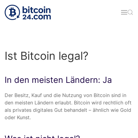
Zum Hauptinhalt springen
Ist Bitcoin legal?
In den meisten Ländern: Ja
Der Besitz, Kauf und die Nutzung von Bitcoin sind in
den meisten Ländern erlaubt. Bitcoin wird rechtlich oft
als privates digitales Gut behandelt – ähnlich wie Gold
oder Kunst.