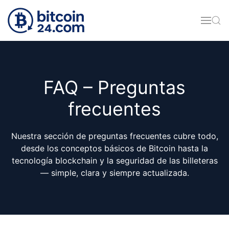
Accéder au contenu principal
FAQ – Preguntas
frecuentes
Nuestra sección de preguntas frecuentes cubre todo,
desde los conceptos básicos de Bitcoin hasta la
tecnología blockchain y la seguridad de las billeteras
— simple, clara y siempre actualizada.