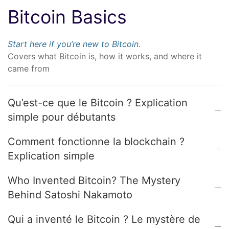
Bitcoin Basics
Start here if you’re new to Bitcoin.
Covers what Bitcoin is, how it works, and where it
came from
Qu’est-ce que le Bitcoin ? Explication
simple pour débutants
Comment fonctionne la blockchain ?
Explication simple
Who Invented Bitcoin? The Mystery
Behind Satoshi Nakamoto
Qui a inventé le Bitcoin ? Le mystère de