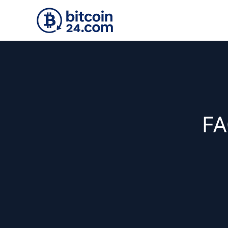
Accéder au contenu principal
FA