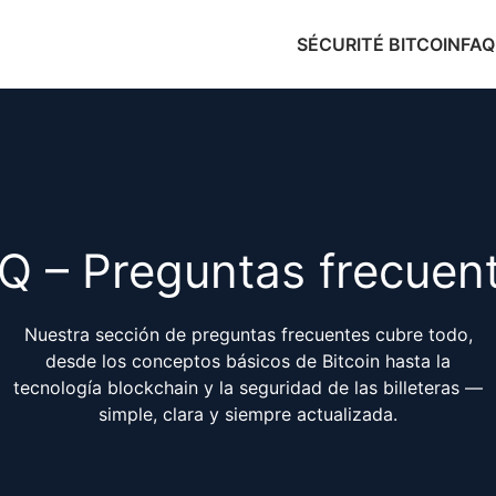
SÉCURITÉ BITCOIN
FAQ
Q – Preguntas frecuen
Nuestra sección de preguntas frecuentes cubre todo,
desde los conceptos básicos de Bitcoin hasta la
tecnología blockchain y la seguridad de las billeteras —
simple, clara y siempre actualizada.