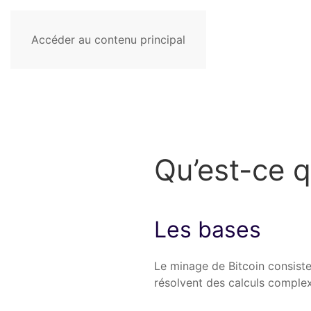
Accéder au contenu principal
Qu’est-ce q
Les bases
Le minage de Bitcoin consiste
résolvent des calculs complex