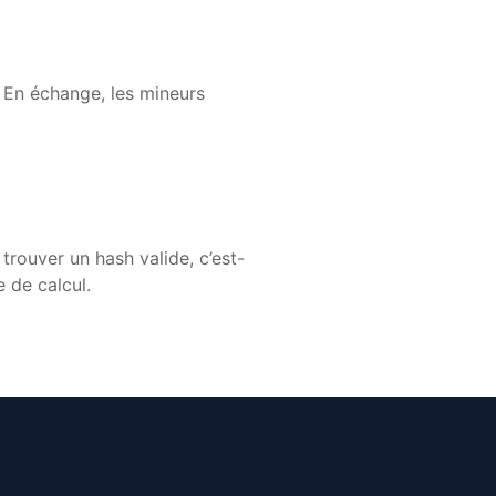
. En échange, les mineurs
trouver un hash valide, c’est-
 de calcul.