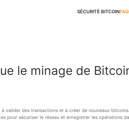
SÉCURITÉ BITCOIN
FAQ
ue le minage de Bitcoi
 à valider des transactions et à créer de nouveaux bitcoins
es pour sécuriser le réseau et enregistrer les opérations da