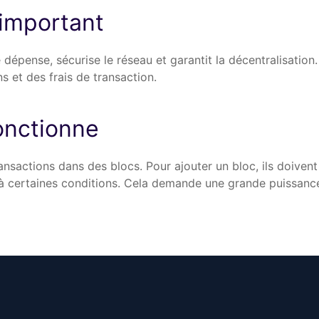
 important
épense, sécurise le réseau et garantit la décentralisation
s et des frais de transaction.
nctionne
nsactions dans des blocs. Pour ajouter un bloc, ils doivent 
à certaines conditions. Cela demande une grande puissance