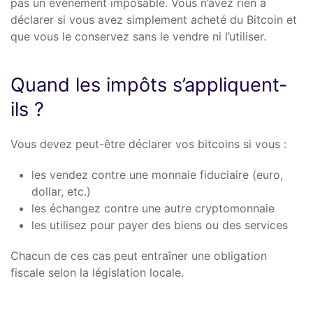
pas un événement imposable. Vous n’avez rien à
déclarer si vous avez simplement acheté du Bitcoin et
que vous le conservez sans le vendre ni l’utiliser.
Quand les impôts s’appliquent-
ils ?
Vous devez peut-être déclarer vos bitcoins si vous :
les vendez contre une monnaie fiduciaire (euro,
dollar, etc.)
les échangez contre une autre cryptomonnaie
les utilisez pour payer des biens ou des services
Chacun de ces cas peut entraîner une obligation
fiscale selon la législation locale.