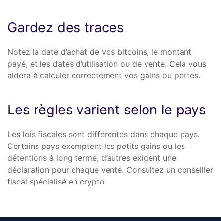
Gardez des traces
Notez la date d’achat de vos bitcoins, le montant
payé, et les dates d’utilisation ou de vente. Cela vous
aidera à calculer correctement vos gains ou pertes.
Les règles varient selon le pays
Les lois fiscales sont différentes dans chaque pays.
Certains pays exemptent les petits gains ou les
détentions à long terme, d’autres exigent une
déclaration pour chaque vente. Consultez un conseiller
fiscal spécialisé en crypto.