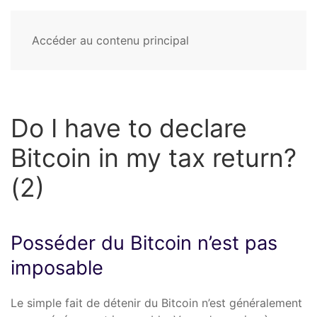
Accéder au contenu principal
Do I have to declare
Bitcoin in my tax return?
(2)
Posséder du Bitcoin n’est pas
imposable
Le simple fait de détenir du Bitcoin n’est généralement