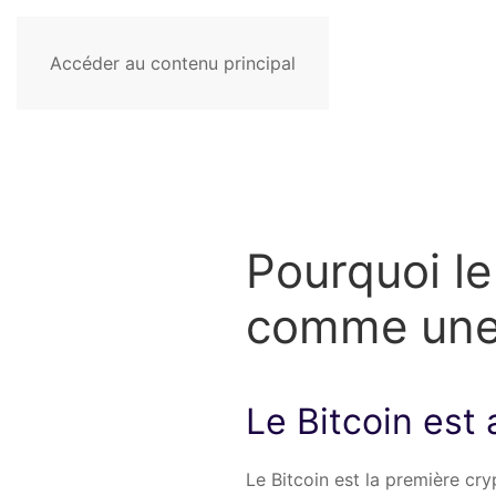
Accéder au contenu principal
Pourquoi le
comme une 
Le Bitcoin est 
Le Bitcoin est la première cr