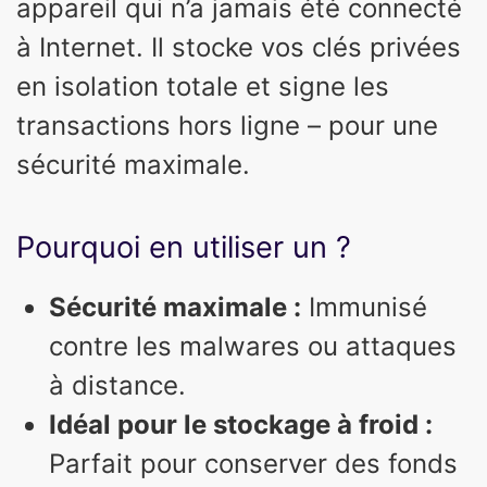
appareil qui n’a jamais été connecté
à Internet. Il stocke vos clés privées
en isolation totale et signe les
transactions hors ligne – pour une
sécurité maximale.
Pourquoi en utiliser un ?
Sécurité maximale :
Immunisé
contre les malwares ou attaques
à distance.
Idéal pour le stockage à froid :
Parfait pour conserver des fonds