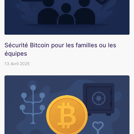
Sécurité Bitcoin pour les familles ou les
équipes
13 Avril 2025