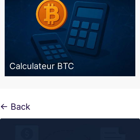
Calculateur BTC
← Back