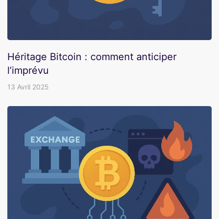
Héritage Bitcoin : comment anticiper
l’imprévu
13 Avril 2025