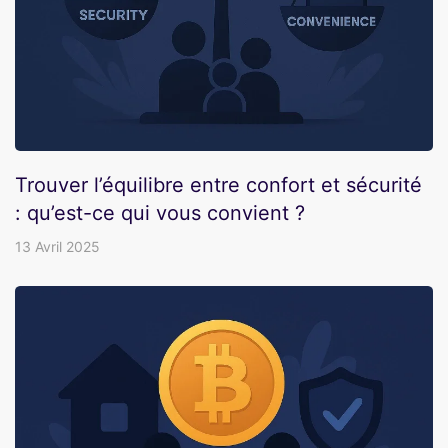
Trouver l’équilibre entre confort et sécurité
: qu’est-ce qui vous convient ?
13 Avril 2025