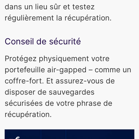
dans un lieu sûr et testez
régulièrement la récupération.
Conseil de sécurité
Protégez physiquement votre
portefeuille air-gapped – comme un
coffre-fort. Et assurez-vous de
disposer de sauvegardes
sécurisées de votre phrase de
récupération.