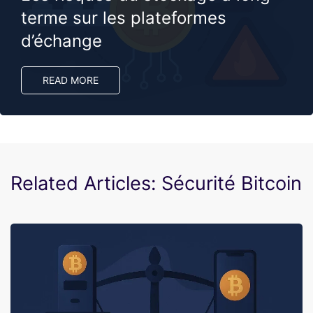
terme sur les plateformes
d’échange
READ MORE
Related Articles: Sécurité Bitcoin