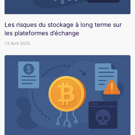
Les risques du stockage à long terme sur
les plateformes d’échange
13 Avril 2025