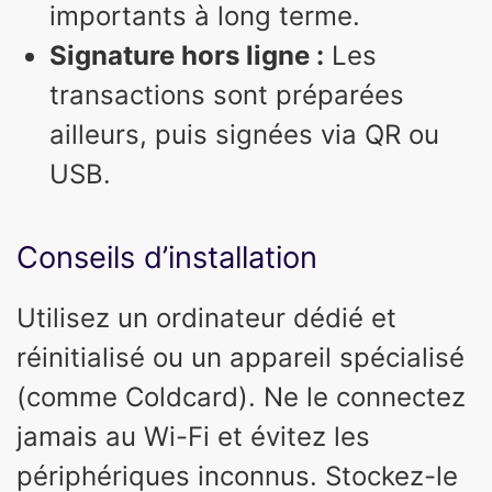
importants à long terme.
Signature hors ligne :
Les
transactions sont préparées
ailleurs, puis signées via QR ou
USB.
Conseils d’installation
Utilisez un ordinateur dédié et
réinitialisé ou un appareil spécialisé
(comme Coldcard). Ne le connectez
jamais au Wi-Fi et évitez les
périphériques inconnus. Stockez-le