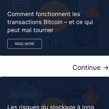
Comment fonctionnent les
transactions Bitcoin – et ce qui
peut mal tourner
READ MORE
Continue →
Les risques du stockage à long