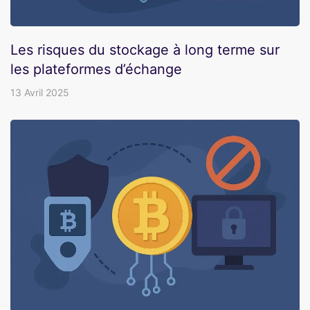
Les risques du stockage à long terme sur
les plateformes d’échange
13 Avril 2025