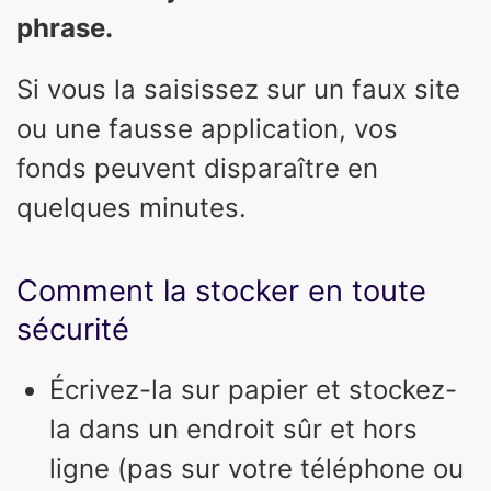
phrase.
Si vous la saisissez sur un faux site
ou une fausse application, vos
fonds peuvent disparaître en
quelques minutes.
Comment la stocker en toute
sécurité
Écrivez-la sur papier et stockez-
la dans un endroit sûr et hors
ligne (pas sur votre téléphone ou