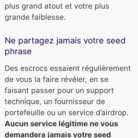
plus grand atout et votre plus
grande faiblesse.
Ne partagez jamais votre seed
phrase
Des escrocs essaient régulièrement
de vous la faire révéler, en se
faisant passer pour un support
technique, un fournisseur de
portefeuille ou un service d’airdrop.
Aucun service légitime ne vous
demandera jamais votre seed