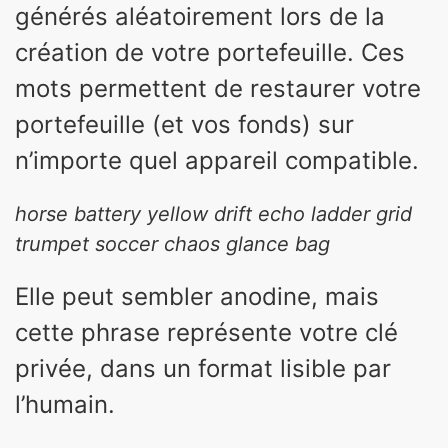
générés aléatoirement lors de la
création de votre portefeuille. Ces
mots permettent de restaurer votre
portefeuille (et vos fonds) sur
n’importe quel appareil compatible.
horse battery yellow drift echo ladder grid
trumpet soccer chaos glance bag
Elle peut sembler anodine, mais
cette phrase représente votre clé
privée, dans un format lisible par
l’humain.