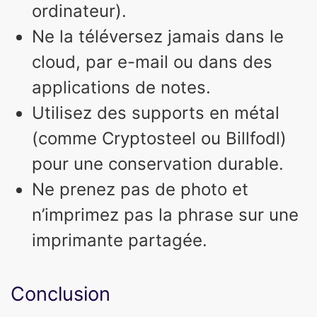
ordinateur).
Ne la téléversez jamais dans le
cloud, par e-mail ou dans des
applications de notes.
Utilisez des supports en métal
(comme Cryptosteel ou Billfodl)
pour une conservation durable.
Ne prenez pas de photo et
n’imprimez pas la phrase sur une
imprimante partagée.
Conclusion