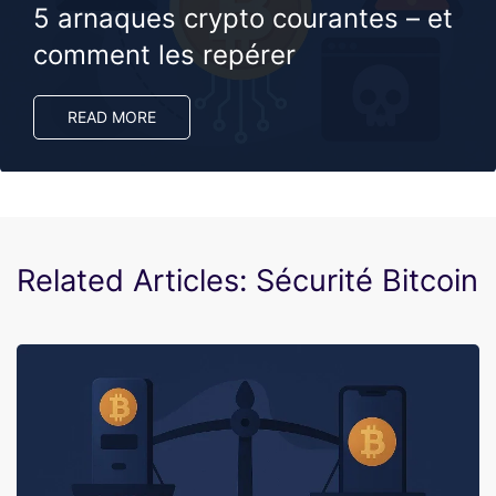
5 arnaques crypto courantes – et
comment les repérer
READ MORE
Related Articles: Sécurité Bitcoin