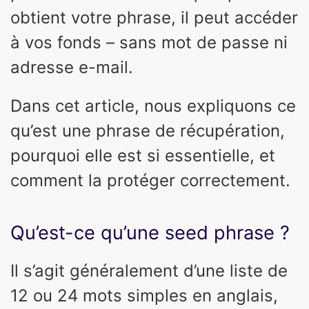
obtient votre phrase, il peut accéder
à vos fonds – sans mot de passe ni
adresse e-mail.
Dans cet article, nous expliquons ce
qu’est une phrase de récupération,
pourquoi elle est si essentielle, et
comment la protéger correctement.
Qu’est-ce qu’une seed phrase ?
Il s’agit généralement d’une liste de
12 ou 24 mots simples en anglais,