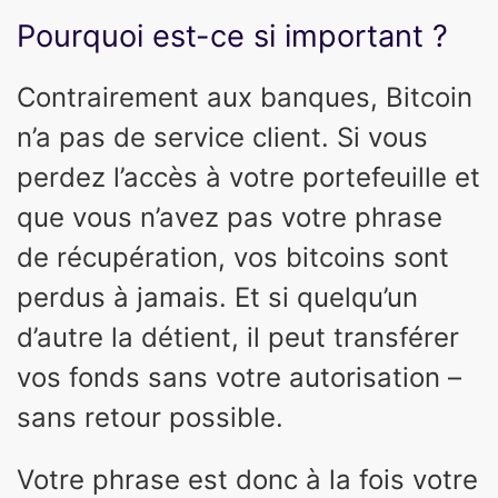
Pourquoi est-ce si important ?
Contrairement aux banques, Bitcoin
n’a pas de service client. Si vous
perdez l’accès à votre portefeuille et
que vous n’avez pas votre phrase
de récupération, vos bitcoins sont
perdus à jamais. Et si quelqu’un
d’autre la détient, il peut transférer
vos fonds sans votre autorisation –
sans retour possible.
Votre phrase est donc à la fois votre