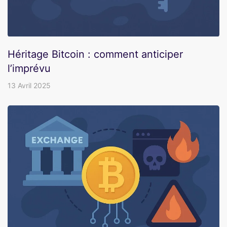
Héritage Bitcoin : comment anticiper
l’imprévu
13 Avril 2025