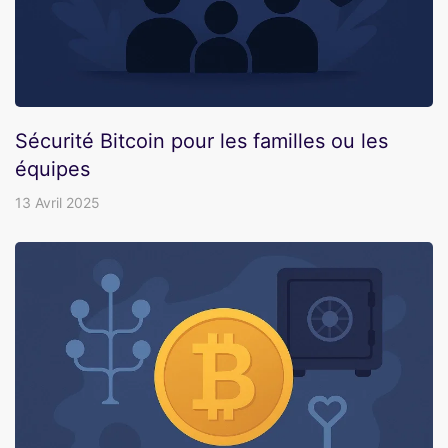
Sécurité Bitcoin pour les familles ou les
équipes
13 Avril 2025