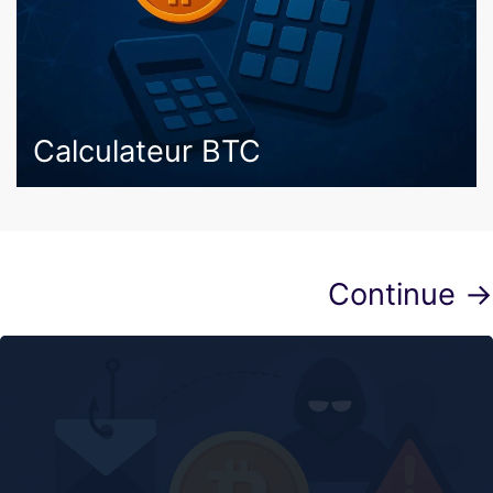
Calculateur BTC
Continue →