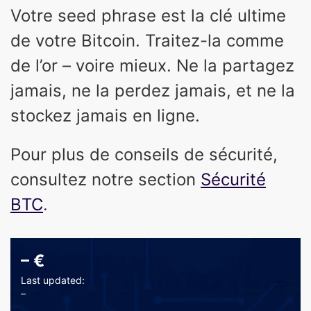
Votre seed phrase est la clé ultime
de votre Bitcoin. Traitez-la comme
de l’or – voire mieux. Ne la partagez
jamais, ne la perdez jamais, et ne la
stockez jamais en ligne.
Pour plus de conseils de sécurité,
consultez notre section
Sécurité
BTC
.
–
€
Last updated:
–