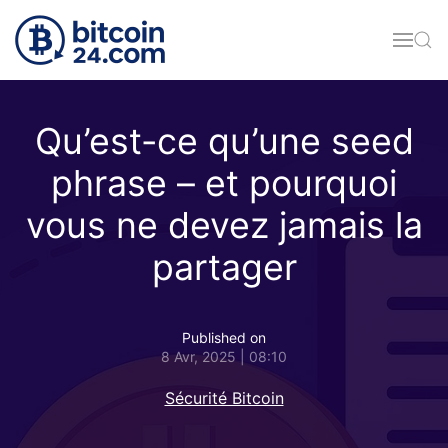
Accéder au contenu principal
Qu’est-ce qu’une seed
phrase – et pourquoi
vous ne devez jamais la
partager
Published on
8 Avr, 2025 | 08:10
Sécurité Bitcoin