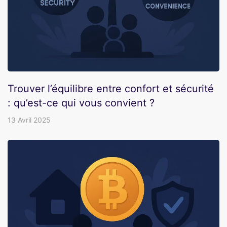
Trouver l’équilibre entre confort et sécurité
: qu’est-ce qui vous convient ?
13 Avril 2025