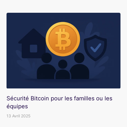
Sécurité Bitcoin pour les familles ou les
équipes
13 Avril 2025