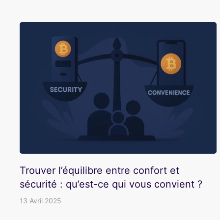
Trouver l’équilibre entre confort et
sécurité : qu’est-ce qui vous convient ?
13 Avril 2025