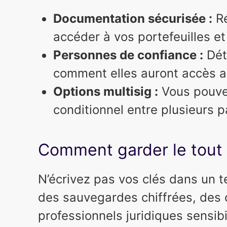
Documentation sécurisée :
Ré
accéder à vos portefeuilles e
Personnes de confiance :
Déte
comment elles auront accès a
Options multisig :
Vous pouve
conditionnel entre plusieurs p
Comment garder le tout 
N’écrivez pas vos clés dans un t
des sauvegardes chiffrées, des 
professionnels juridiques sensibi