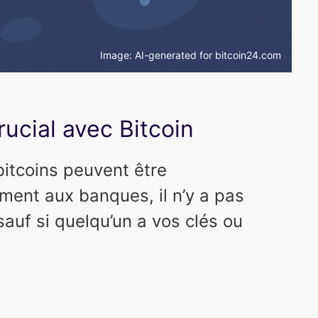
Image: AI-generated for bitcoin24.com
rucial avec Bitcoin
bitcoins peuvent être
ment aux banques, il n’y a pas
auf si quelqu’un a vos clés ou