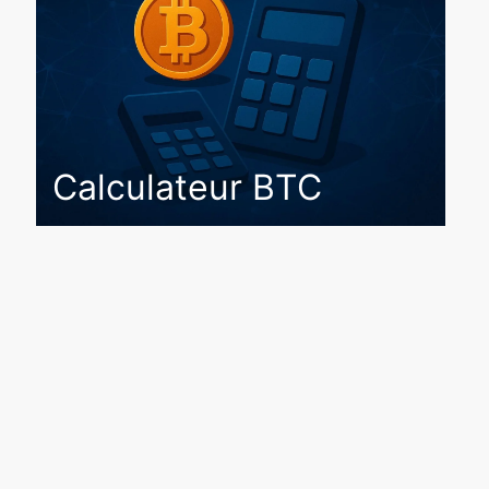
Calculateur BTC