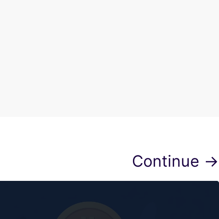
Continue →