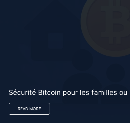
Sécurité Bitcoin pour les familles ou
READ MORE