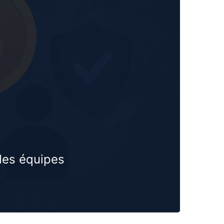
 les équipes