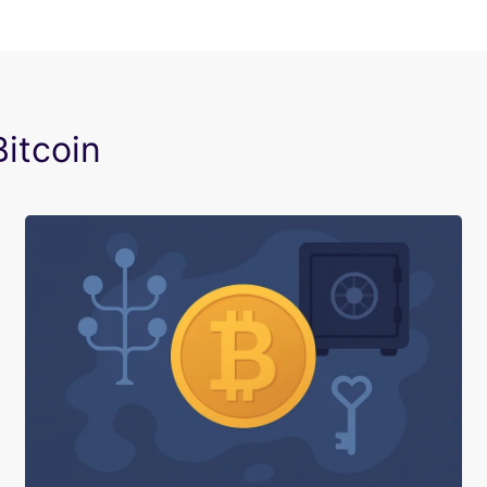
Bitcoin