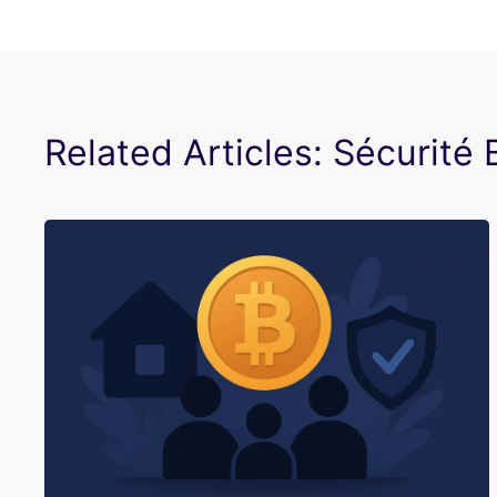
Related Articles: Sécurité 