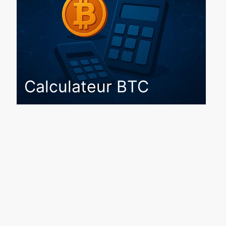
Calculateur BTC