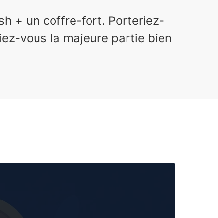
 + un coffre-fort. Porteriez-
iez-vous la majeure partie bien