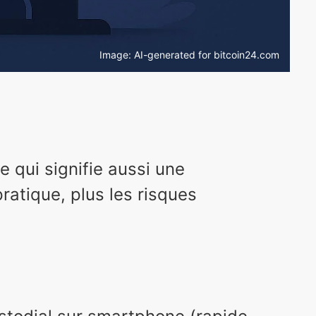
Image: AI-generated for bitcoin24.com
ce qui signifie aussi une
pratique, plus les risques