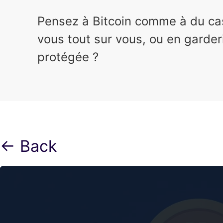
Pensez à Bitcoin comme à du cash
vous tout sur vous, ou en garder
protégée ?
← Back