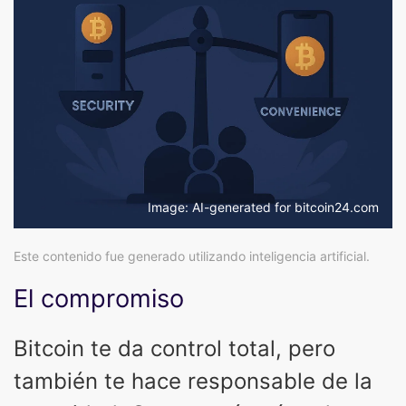
Image: AI-generated for bitcoin24.com
Este contenido fue generado utilizando inteligencia artificial.
El compromiso
Bitcoin te da control total, pero
también te hace responsable de la