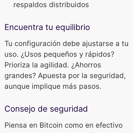
respaldos distribuidos
Encuentra tu equilibrio
Tu configuración debe ajustarse a tu
uso. ¿Usos pequeños y rápidos?
Prioriza la agilidad. ¿Ahorros
grandes? Apuesta por la seguridad,
aunque implique más pasos.
Consejo de seguridad
Piensa en Bitcoin como en efectivo