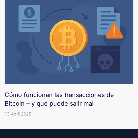
Cómo funcionan las transacciones de
Bitcoin – y qué puede salir mal
13 Abril 2025