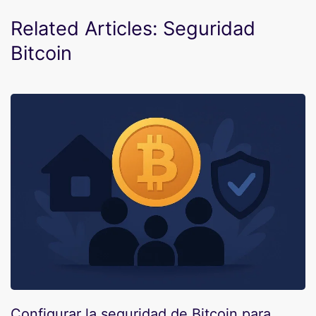
Related Articles: Seguridad
Bitcoin
Configurar la seguridad de Bitcoin para