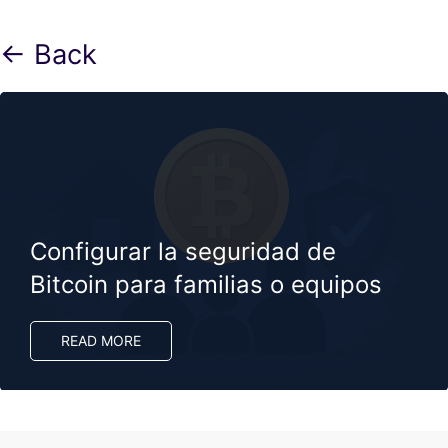
← Back
Configurar la seguridad de
Bitcoin para familias o equipos
READ MORE