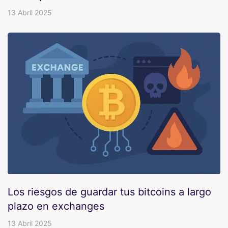
13 Abril 2025
Los riesgos de guardar tus bitcoins a largo
plazo en exchanges
13 Abril 2025