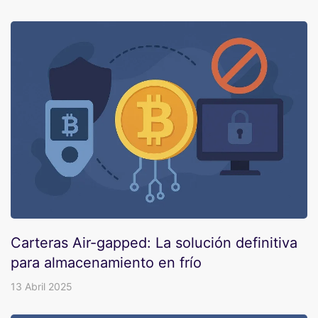
Carteras Air-gapped: La solución definitiva
para almacenamiento en frío
13 Abril 2025