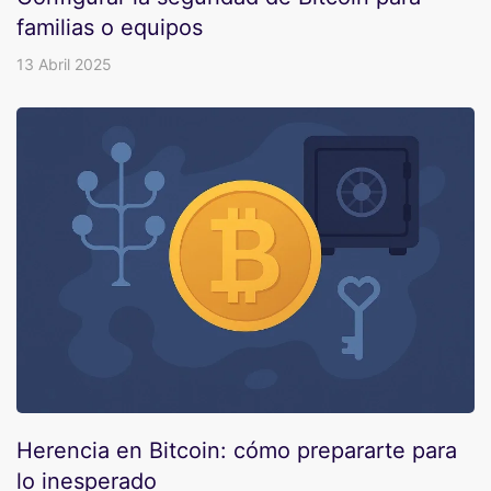
familias o equipos
13 Abril 2025
Herencia en Bitcoin: cómo prepararte para
lo inesperado