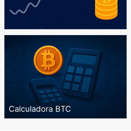
Calculadora BTC