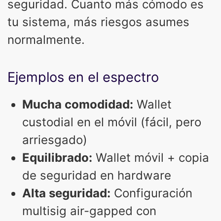
seguridad. Cuanto más cómodo es
tu sistema, más riesgos asumes
normalmente.
Ejemplos en el espectro
Mucha comodidad:
Wallet
custodial en el móvil (fácil, pero
arriesgado)
Equilibrado:
Wallet móvil + copia
de seguridad en hardware
Alta seguridad:
Configuración
multisig air-gapped con