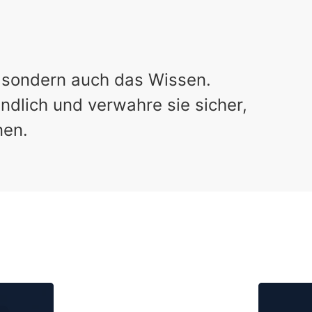
– sondern auch das Wissen.
ndlich und verwahre sie sicher,
nen.