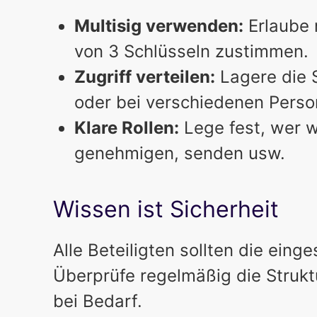
Multisig verwenden:
Erlaube 
von 3 Schlüsseln zustimmen.
Zugriff verteilen:
Lagere die 
oder bei verschiedenen Perso
Klare Rollen:
Lege fest, wer w
genehmigen, senden usw.
Wissen ist Sicherheit
Alle Beteiligten sollten die eing
Überprüfe regelmäßig die Strukt
bei Bedarf.