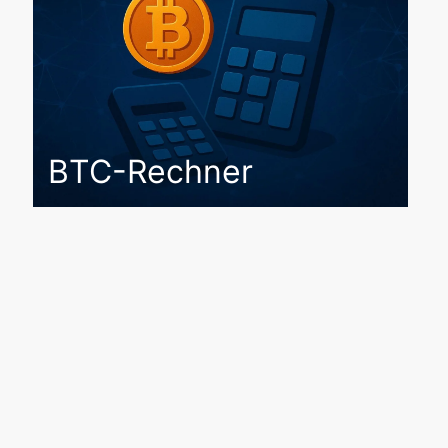
BTC-Rechner