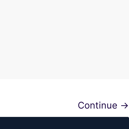
Continue →