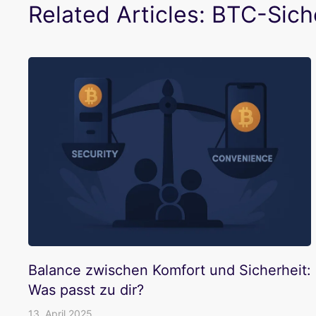
Related Articles: BTC-Sich
Balance zwischen Komfort und Sicherheit:
Was passt zu dir?
13. April 2025