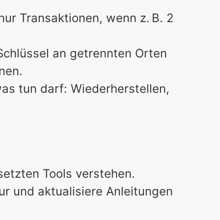
nur Transaktionen, wenn z. B. 2
Schlüssel an getrennten Orten
nen.
as tun darf: Wiederherstellen,
esetzten Tools verstehen.
ur und aktualisiere Anleitungen