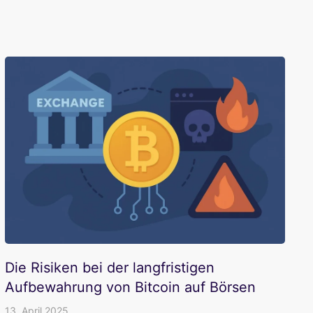
Die Risiken bei der langfristigen
Aufbewahrung von Bitcoin auf Börsen
13. April 2025