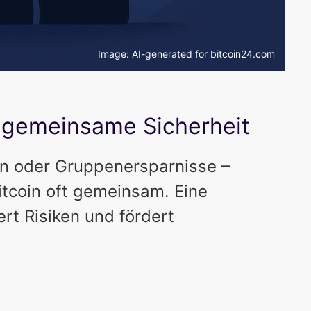
Image: AI-generated for bitcoin24.com
, gemeinsame Sicherheit
n oder Gruppenersparnisse –
tcoin oft gemeinsam. Eine
ert Risiken und fördert