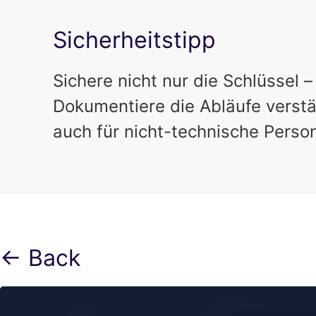
Sicherheitstipp
Sichere nicht nur die Schlüssel 
Dokumentiere die Abläufe verstä
auch für nicht-technische Perso
← Back