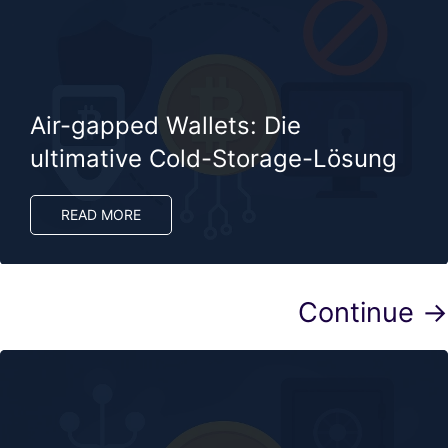
Air-gapped Wallets: Die
ultimative Cold-Storage-Lösung
READ MORE
Continue →