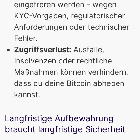
eingefroren werden – wegen
KYC-Vorgaben, regulatorischer
Anforderungen oder technischer
Fehler.
Zugriffsverlust:
Ausfälle,
Insolvenzen oder rechtliche
Maßnahmen können verhindern,
dass du deine Bitcoin abheben
kannst.
Langfristige Aufbewahrung
braucht langfristige Sicherheit