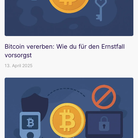
Bitcoin vererben: Wie du für den Ernstfall
vorsorgst
13. April 2025