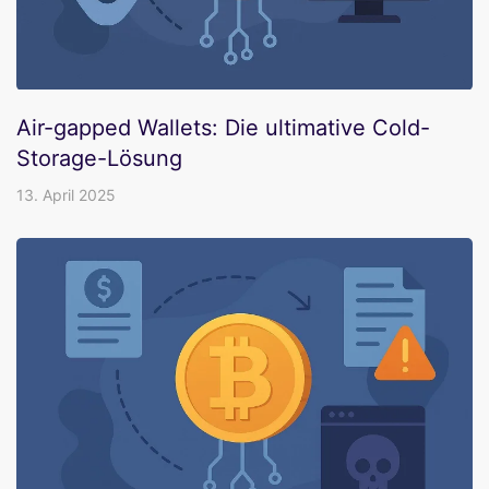
Air-gapped Wallets: Die ultimative Cold-
Storage-Lösung
13. April 2025