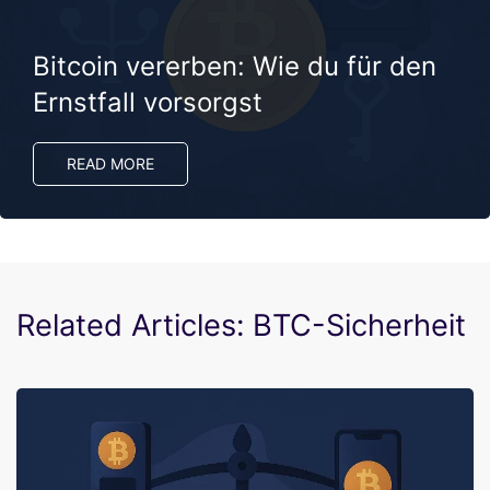
Bitcoin vererben: Wie du für den
Ernstfall vorsorgst
READ MORE
Related Articles: BTC-Sicherheit