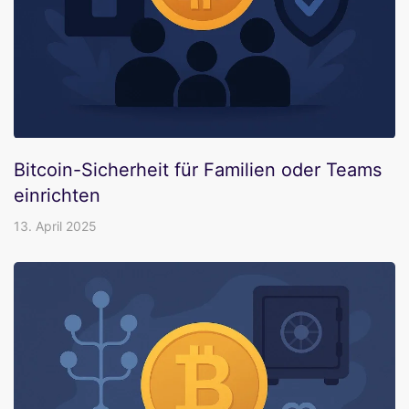
Bitcoin-Sicherheit für Familien oder Teams
einrichten
13. April 2025