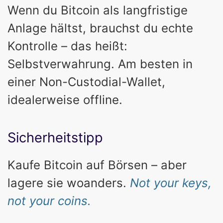
Wenn du Bitcoin als langfristige
Anlage hältst, brauchst du echte
Kontrolle – das heißt:
Selbstverwahrung. Am besten in
einer Non-Custodial-Wallet,
idealerweise offline.
Sicherheitstipp
Kaufe Bitcoin auf Börsen – aber
lagere sie woanders.
Not your keys,
not your coins.