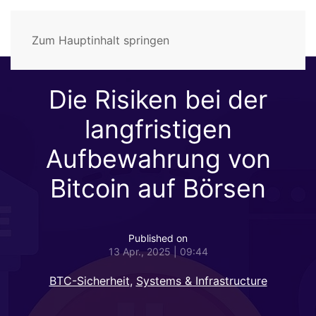
Zum Hauptinhalt springen
Die Risiken bei der
langfristigen
Aufbewahrung von
Bitcoin auf Börsen
Published on
13 Apr., 2025 | 09:44
BTC-Sicherheit
,
Systems & Infrastructure