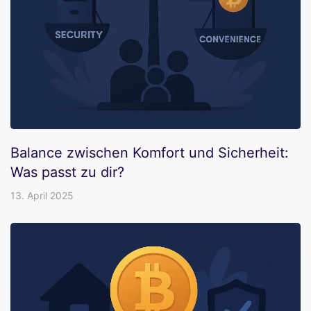
Balance zwischen Komfort und Sicherheit:
Was passt zu dir?
13. April 2025