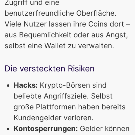
Zugriff und eine
benutzerfreundliche Oberfläche.
Viele Nutzer lassen ihre Coins dort –
aus Bequemlichkeit oder aus Angst,
selbst eine Wallet zu verwalten.
Die versteckten Risiken
Hacks:
Krypto-Börsen sind
beliebte Angriffsziele. Selbst
große Plattformen haben bereits
Kundengelder verloren.
Kontosperrungen:
Gelder können