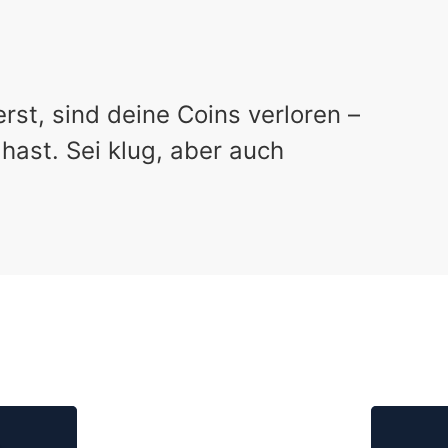
st, sind deine Coins verloren –
hast. Sei klug, aber auch