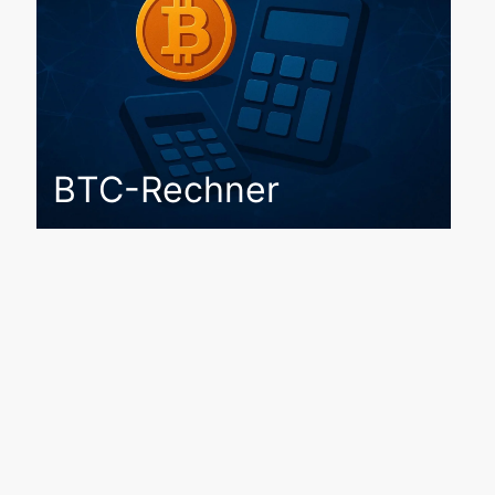
BTC-Rechner