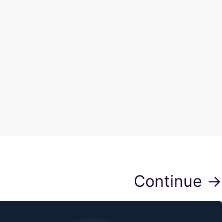
Continue →