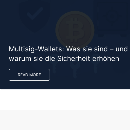
Multisig-Wallets: Was sie sind – und
warum sie die Sicherheit erhöhen
READ MORE