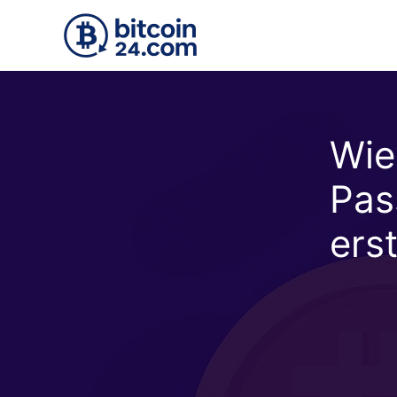
Zum Hauptinhalt springen
Wie
Pas
erst