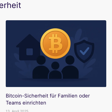
erheit
Bitcoin-Sicherheit für Familien oder
Teams einrichten
13. April 2025