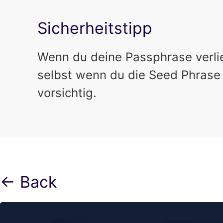
Sicherheitstipp
Wenn du deine Passphrase verlier
selbst wenn du die Seed Phrase 
vorsichtig.
← Back