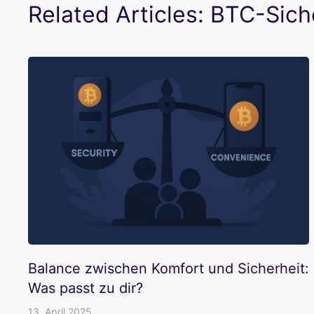
Related Articles: BTC-Sich
Balance zwischen Komfort und Sicherheit:
Was passt zu dir?
13. April 2025