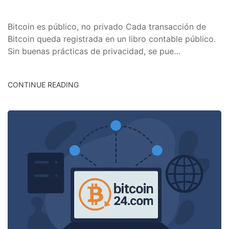
Bitcoin es público, no privado Cada transacción de
Bitcoin queda registrada en un libro contable público.
Sin buenas prácticas de privacidad, se pue…
CONTINUE READING