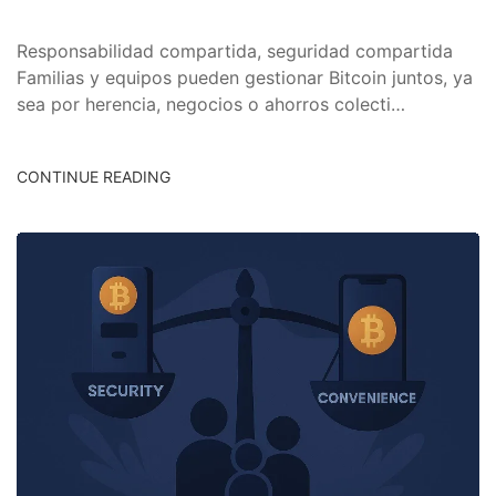
Responsabilidad compartida, seguridad compartida
Familias y equipos pueden gestionar Bitcoin juntos, ya
sea por herencia, negocios o ahorros colecti…
CONTINUE READING