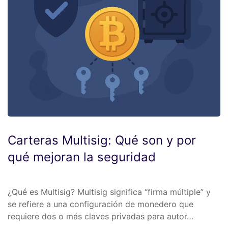
Carteras Multisig: Qué son y por
qué mejoran la seguridad
¿Qué es Multisig? Multisig significa “firma múltiple” y
se refiere a una configuración de monedero que
requiere dos o más claves privadas para autor…