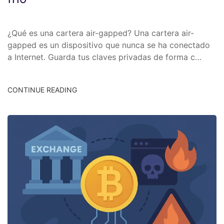
¿Qué es una cartera air-gapped? Una cartera air-
gapped es un dispositivo que nunca se ha conectado
a Internet. Guarda tus claves privadas de forma c…
CONTINUE READING