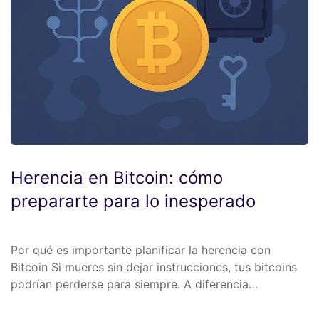
Herencia en Bitcoin: cómo
prepararte para lo inesperado
Por qué es importante planificar la herencia con
Bitcoin Si mueres sin dejar instrucciones, tus bitcoins
podrían perderse para siempre. A diferencia…