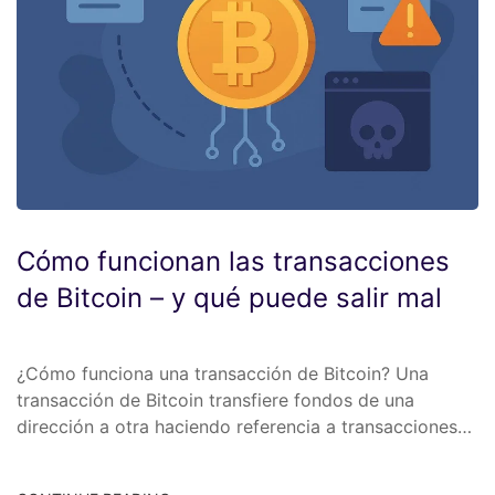
Cómo funcionan las transacciones
de Bitcoin – y qué puede salir mal
¿Cómo funciona una transacción de Bitcoin? Una
transacción de Bitcoin transfiere fondos de una
dirección a otra haciendo referencia a transacciones…