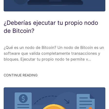
¿Deberías ejecutar tu propio nodo
de Bitcoin?
¿Qué es un nodo de Bitcoin? Un nodo de Bitcoin es un
software que valida completamente transacciones y
bloques. Ejecutar tu propio nodo te permite v…
CONTINUE READING