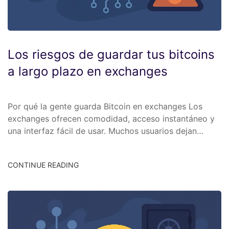
Los riesgos de guardar tus bitcoins
a largo plazo en exchanges
Por qué la gente guarda Bitcoin en exchanges Los
exchanges ofrecen comodidad, acceso instantáneo y
una interfaz fácil de usar. Muchos usuarios dejan…
CONTINUE READING