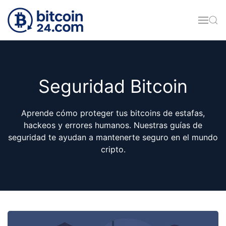
Skip to main content
Seguridad Bitcoin
Aprende cómo proteger tus bitcoins de estafas,
hackeos y errores humanos. Nuestras guías de
seguridad te ayudan a mantenerte seguro en el mundo
cripto.