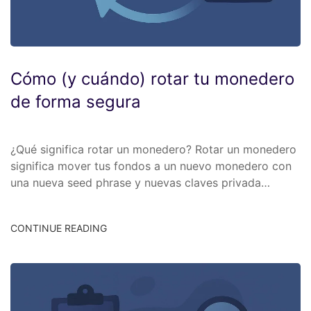
Cómo (y cuándo) rotar tu monedero
de forma segura
¿Qué significa rotar un monedero? Rotar un monedero
significa mover tus fondos a un nuevo monedero con
una nueva seed phrase y nuevas claves privada…
CONTINUE READING