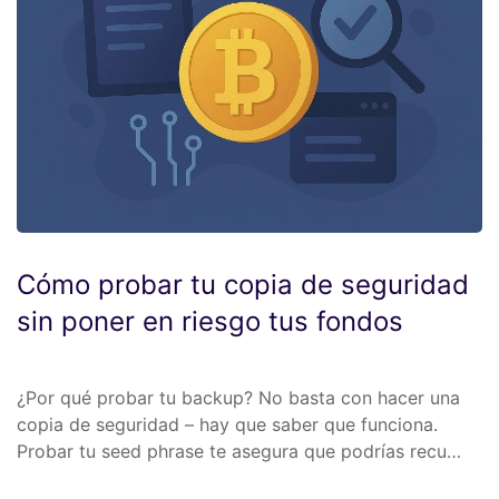
Cómo probar tu copia de seguridad
sin poner en riesgo tus fondos
¿Por qué probar tu backup? No basta con hacer una
copia de seguridad – hay que saber que funciona.
Probar tu seed phrase te asegura que podrías recu…