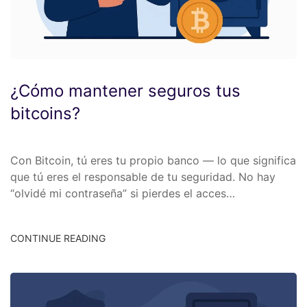
¿Cómo mantener seguros tus
bitcoins?
Con Bitcoin, tú eres tu propio banco — lo que significa
que tú eres el responsable de tu seguridad. No hay
“olvidé mi contraseña” si pierdes el acces…
CONTINUE READING