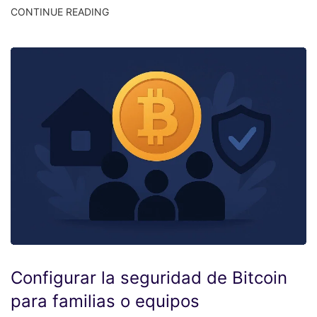
CONTINUE READING
Configurar la seguridad de Bitcoin
para familias o equipos