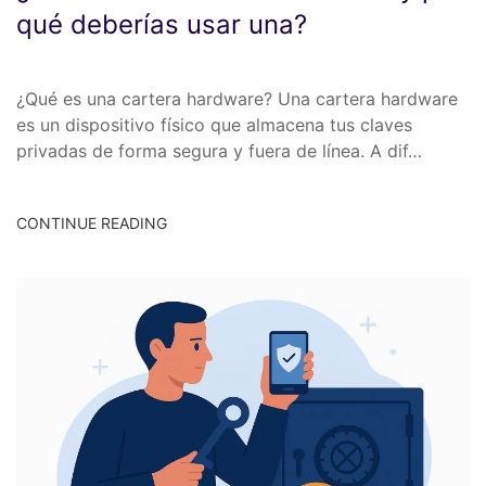
qué deberías usar una?
¿Qué es una cartera hardware? Una cartera hardware
es un dispositivo físico que almacena tus claves
privadas de forma segura y fuera de línea. A dif…
CONTINUE READING