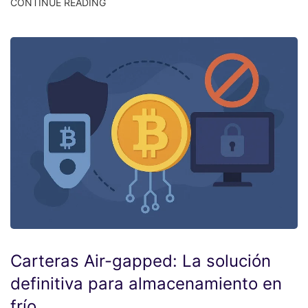
CONTINUE READING
Carteras Air-gapped: La solución
definitiva para almacenamiento en
frío