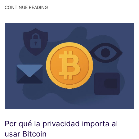
CONTINUE READING
Por qué la privacidad importa al
usar Bitcoin