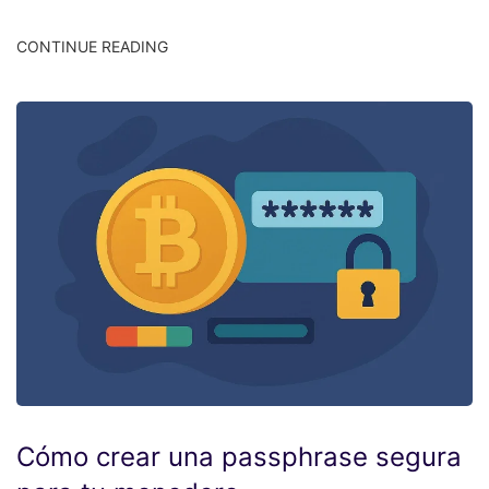
CONTINUE READING
Cómo crear una passphrase segura