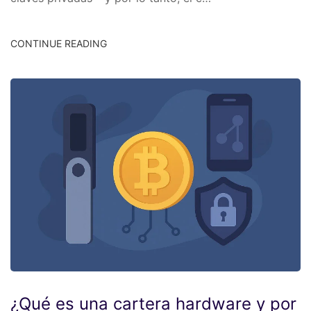
CONTINUE READING
¿Qué es una cartera hardware y por