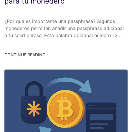
para tu monedero
¿Por qué es importante una passphrase? Algunos
monederos permiten añadir una passphrase adicional
a tu seed phrase. Esta palabra opcional número 13…
CONTINUE READING