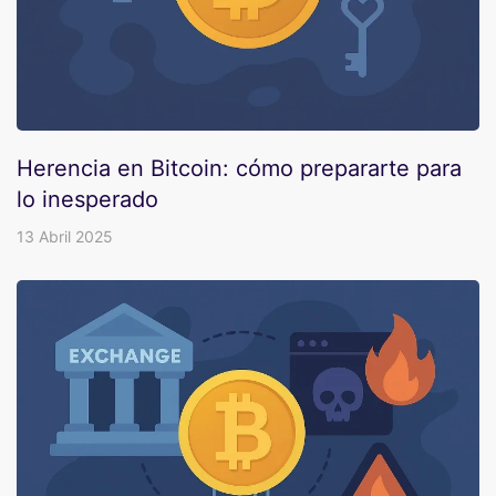
Herencia en Bitcoin: cómo prepararte para
lo inesperado
13 Abril 2025