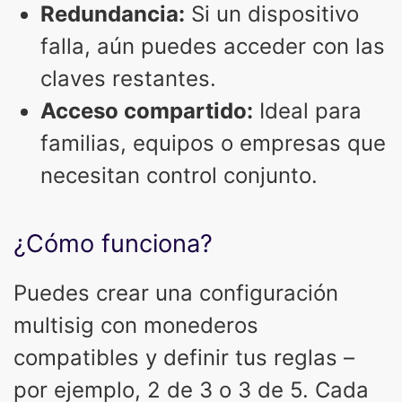
Redundancia:
Si un dispositivo
falla, aún puedes acceder con las
claves restantes.
Acceso compartido:
Ideal para
familias, equipos o empresas que
necesitan control conjunto.
¿Cómo funciona?
Puedes crear una configuración
multisig con monederos
compatibles y definir tus reglas –
por ejemplo, 2 de 3 o 3 de 5. Cada