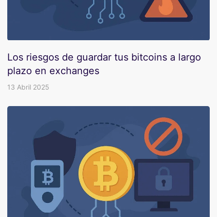
Los riesgos de guardar tus bitcoins a largo
plazo en exchanges
13 Abril 2025