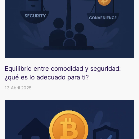
Equilibrio entre comodidad y seguridad:
¿qué es lo adecuado para ti?
13 Abril 2025