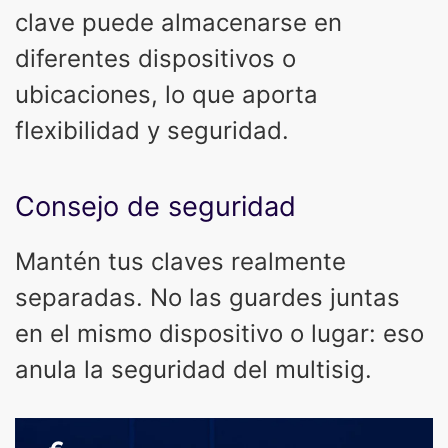
clave puede almacenarse en
diferentes dispositivos o
ubicaciones, lo que aporta
flexibilidad y seguridad.
Consejo de seguridad
Mantén tus claves realmente
separadas. No las guardes juntas
en el mismo dispositivo o lugar: eso
anula la seguridad del multisig.