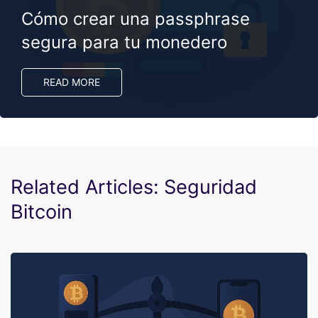
Cómo crear una passphrase
segura para tu monedero
READ MORE
Related Articles: Seguridad
Bitcoin