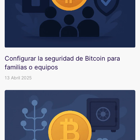
Configurar la seguridad de Bitcoin para
familias o equipos
13 Abril 2025