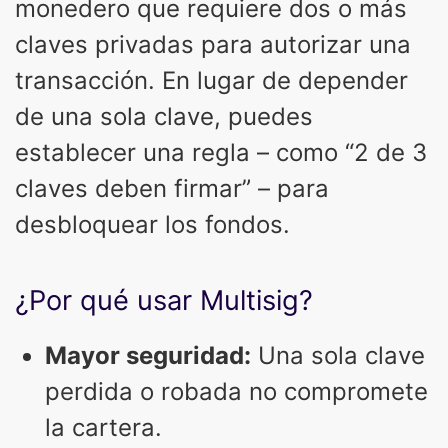
monedero que requiere dos o más
claves privadas para autorizar una
transacción. En lugar de depender
de una sola clave, puedes
establecer una regla – como “2 de 3
claves deben firmar” – para
desbloquear los fondos.
¿Por qué usar Multisig?
Mayor seguridad:
Una sola clave
perdida o robada no compromete
la cartera.