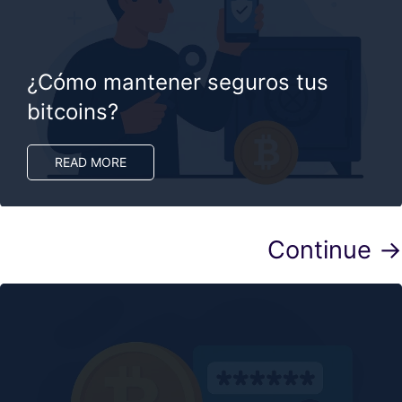
¿Cómo mantener seguros tus
bitcoins?
READ MORE
Continue →