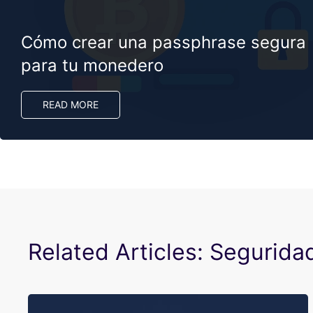
Cómo crear una passphrase segura
para tu monedero
READ MORE
Related Articles: Segurida