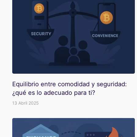
Equilibrio entre comodidad y seguridad:
¿qué es lo adecuado para ti?
13 Abril 2025