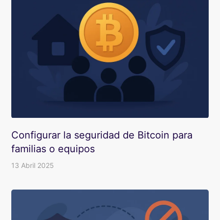
Configurar la seguridad de Bitcoin para
familias o equipos
13 Abril 2025