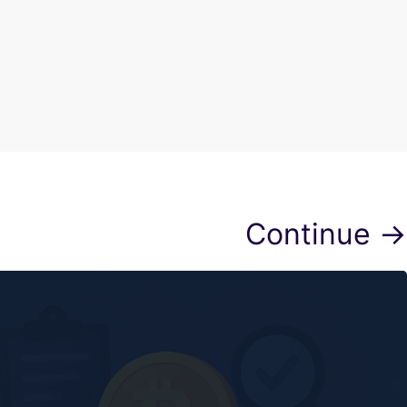
Continue →