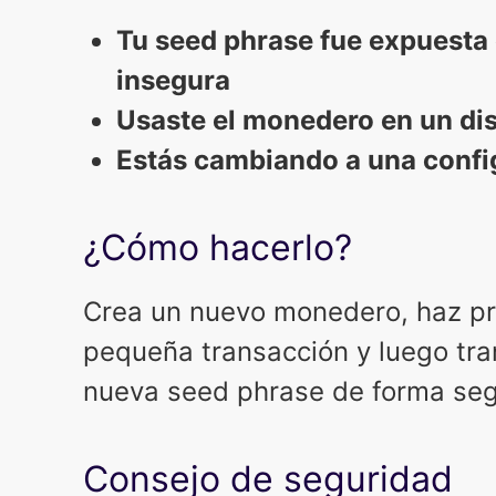
Tu seed phrase fue expuesta
insegura
Usaste el monedero en un di
Estás cambiando a una confi
¿Cómo hacerlo?
Crea un nuevo monedero, haz pr
pequeña transacción y luego tran
nueva seed phrase de forma segu
Consejo de seguridad