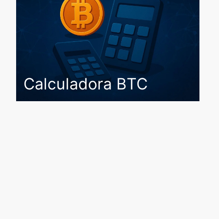
Calculadora BTC