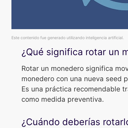
Este contenido fue generado utilizando inteligencia artificial.
¿Qué significa rotar un
Rotar un monedero significa mov
monedero con una nueva seed ph
Es una práctica recomendable tr
como medida preventiva.
¿Cuándo deberías rotarl