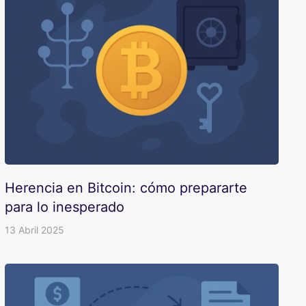
Herencia en Bitcoin: cómo prepararte
para lo inesperado
13 Abril 2025