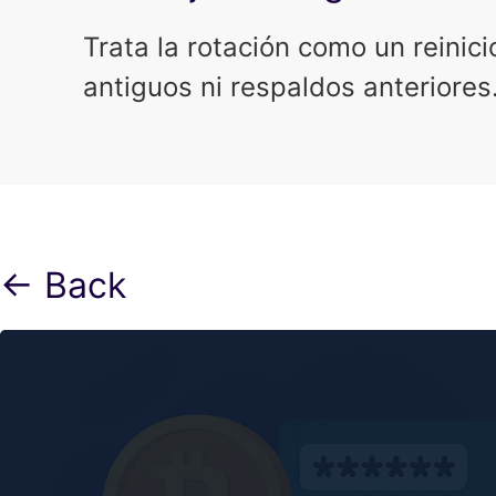
Trata la rotación como un reinici
antiguos ni respaldos anteriores
← Back