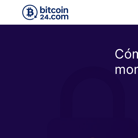
Skip to main content
Cóm
mon