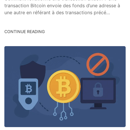
transaction Bitcoin envoie des fonds d’une adresse à
une autre en référant à des transactions précé…
CONTINUE READING