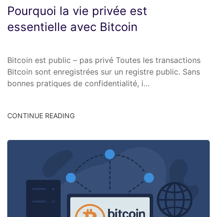
Pourquoi la vie privée est
essentielle avec Bitcoin
Bitcoin est public – pas privé Toutes les transactions
Bitcoin sont enregistrées sur un registre public. Sans
bonnes pratiques de confidentialité, i…
CONTINUE READING