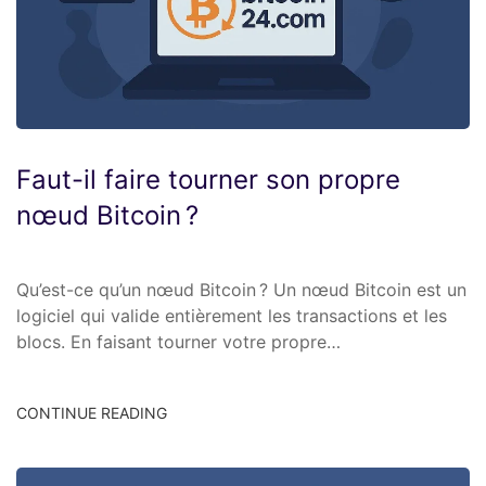
Faut-il faire tourner son propre
nœud Bitcoin ?
Qu’est-ce qu’un nœud Bitcoin ? Un nœud Bitcoin est un
logiciel qui valide entièrement les transactions et les
blocs. En faisant tourner votre propre…
CONTINUE READING