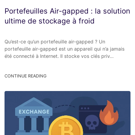
Portefeuilles Air-gapped : la solution
ultime de stockage à froid
Qu’est-ce qu’un portefeuille air-gapped ? Un
portefeuille air-gapped est un appareil qui n’a jamais
été connecté à Internet. Il stocke vos clés priv…
CONTINUE READING