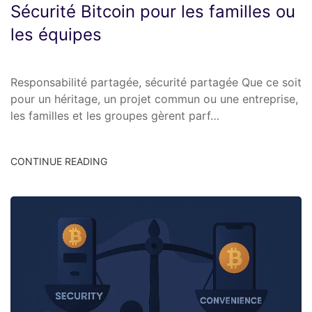
Sécurité Bitcoin pour les familles ou
les équipes
Responsabilité partagée, sécurité partagée Que ce soit
pour un héritage, un projet commun ou une entreprise,
les familles et les groupes gèrent parf…
CONTINUE READING