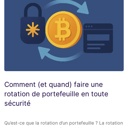
Comment (et quand) faire une
rotation de portefeuille en toute
sécurité
Qu’est-ce que la rotation d’un portefeuille ? La rotation