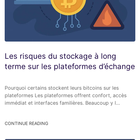
Les risques du stockage à long
terme sur les plateformes d’échange
Pourquoi certains stockent leurs bitcoins sur les
plateformes Les plateformes offrent confort, accès
immédiat et interfaces familières. Beaucoup y l…
CONTINUE READING