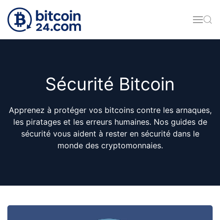
Accéder au contenu principal
Sécurité Bitcoin
Apprenez à protéger vos bitcoins contre les arnaques,
les piratages et les erreurs humaines. Nos guides de
sécurité vous aident à rester en sécurité dans le
monde des cryptomonnaies.