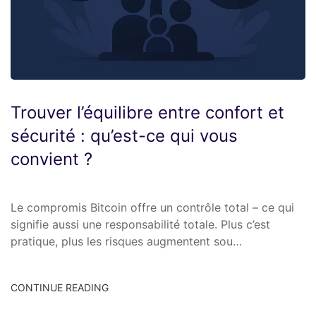
Trouver l’équilibre entre confort et
sécurité : qu’est-ce qui vous
convient ?
Le compromis Bitcoin offre un contrôle total – ce qui
signifie aussi une responsabilité totale. Plus c’est
pratique, plus les risques augmentent sou…
CONTINUE READING