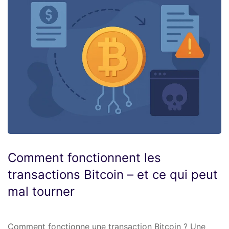
Comment fonctionnent les
transactions Bitcoin – et ce qui peut
mal tourner
Comment fonctionne une transaction Bitcoin ? Une