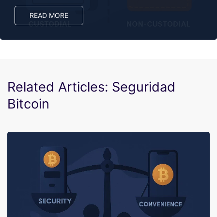
READ MORE
Related Articles: Seguridad
Bitcoin