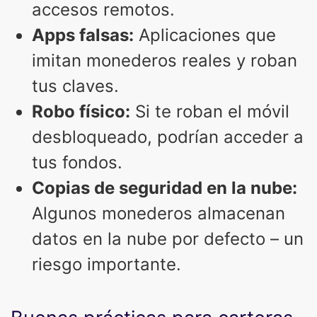
accesos remotos.
Apps falsas:
Aplicaciones que
imitan monederos reales y roban
tus claves.
Robo físico:
Si te roban el móvil
desbloqueado, podrían acceder a
tus fondos.
Copias de seguridad en la nube:
Algunos monederos almacenan
datos en la nube por defecto – un
riesgo importante.