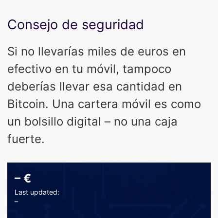
Consejo de seguridad
Si no llevarías miles de euros en
efectivo en tu móvil, tampoco
deberías llevar esa cantidad en
Bitcoin. Una cartera móvil es como
un bolsillo digital – no una caja
fuerte.
–
€
Last updated:
–