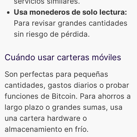
servicios similares.
Usa monederos de solo lectura:
Para revisar grandes cantidades
sin riesgo de pérdida.
Cuándo usar carteras móviles
Son perfectas para pequeñas
cantidades, gastos diarios o probar
funciones de Bitcoin. Para ahorros a
largo plazo o grandes sumas, usa
una cartera hardware o
almacenamiento en frío.