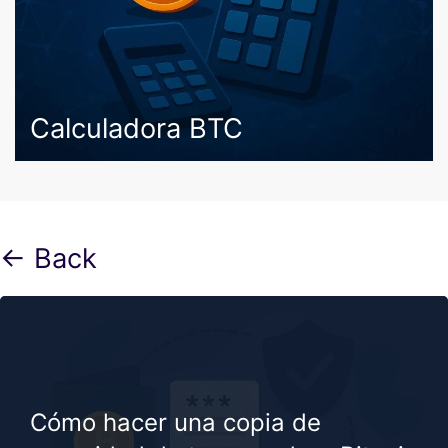
Calculadora BTC
← Back
Cómo hacer una copia de