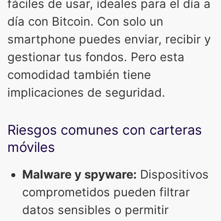
fáciles de usar, ideales para el día a
día con Bitcoin. Con solo un
smartphone puedes enviar, recibir y
gestionar tus fondos. Pero esta
comodidad también tiene
implicaciones de seguridad.
Riesgos comunes con carteras
móviles
Malware y spyware:
Dispositivos
comprometidos pueden filtrar
datos sensibles o permitir