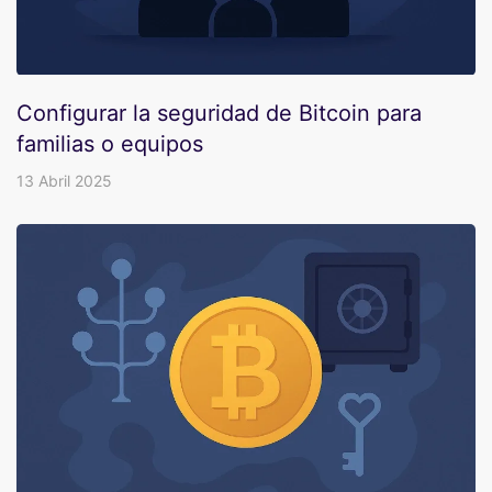
Configurar la seguridad de Bitcoin para
familias o equipos
13 Abril 2025