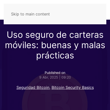
Skip to main content
Uso seguro de carteras
móviles: buenas y malas
prácticas
Published on
9 Abr, 2025 | 09:20
Seguridad Bitcoin
,
Bitcoin Security Basics