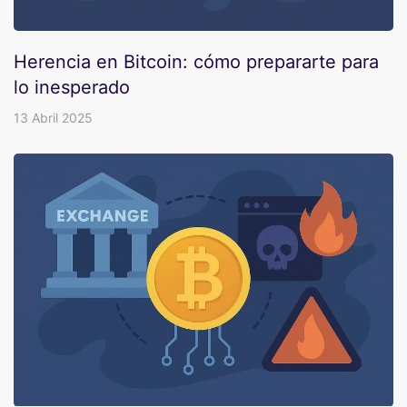
Herencia en Bitcoin: cómo prepararte para
lo inesperado
13 Abril 2025