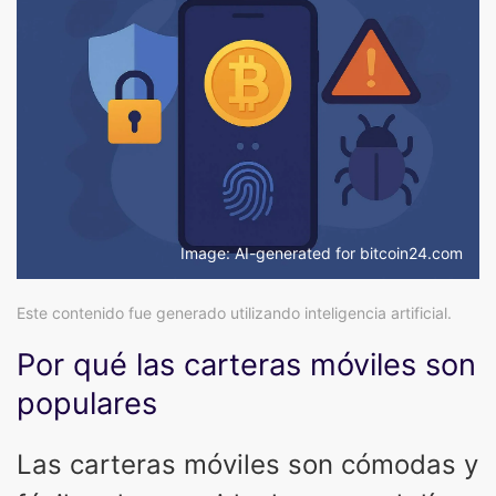
Image: AI-generated for bitcoin24.com
Este contenido fue generado utilizando inteligencia artificial.
Por qué las carteras móviles son
populares
Las carteras móviles son cómodas y