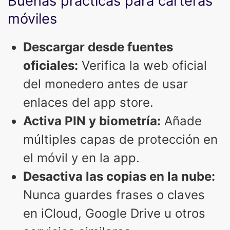
Buenas prácticas para carteras
móviles
Descargar desde fuentes
oficiales:
Verifica la web oficial
del monedero antes de usar
enlaces del app store.
Activa PIN y biometría:
Añade
múltiples capas de protección en
el móvil y en la app.
Desactiva las copias en la nube:
Nunca guardes frases o claves
en iCloud, Google Drive u otros