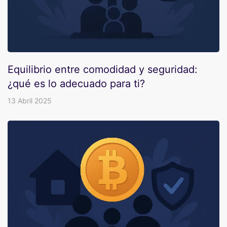
Equilibrio entre comodidad y seguridad:
¿qué es lo adecuado para ti?
13 Abril 2025