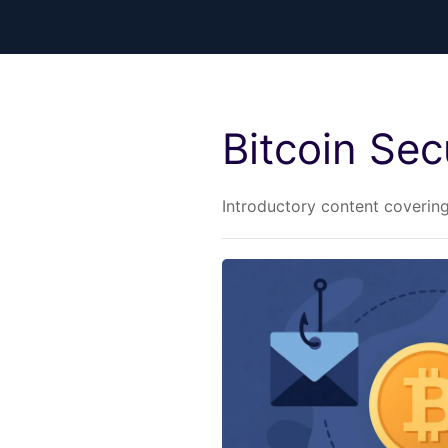
Bitcoin Sec
Introductory content coverin