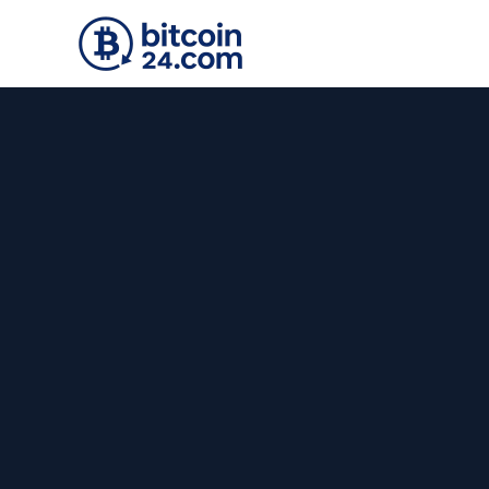
Accéder au contenu principal