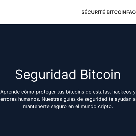
SÉCURITÉ BITCOIN
FAQ
Seguridad Bitcoin
Aprende cómo proteger tus bitcoins de estafas, hackeos y
errores humanos. Nuestras guías de seguridad te ayudan a
mantenerte seguro en el mundo cripto.