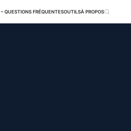
 – QUESTIONS FRÉQUENTES
OUTILS
À PROPOS